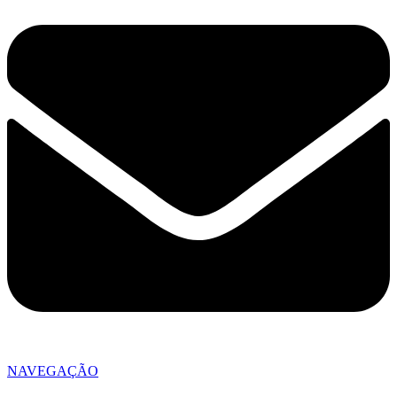
NAVEGAÇÃO