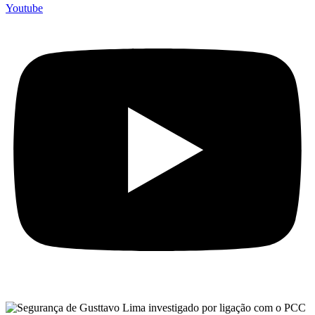
Youtube