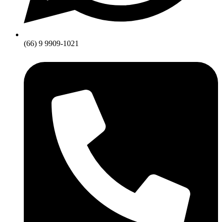
(66) 9 9909-1021