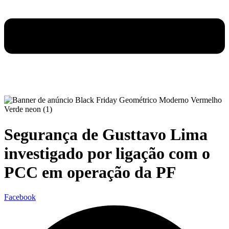
Segurança de Gusttavo Lima
investigado por ligação com o
PCC em operação da PF
Facebook