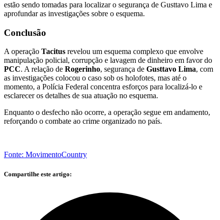
estão sendo tomadas para localizar o segurança de Gusttavo Lima e
aprofundar as investigações sobre o esquema.
Conclusão
A operação
Tacitus
revelou um esquema complexo que envolve
manipulação policial, corrupção e lavagem de dinheiro em favor do
PCC
. A relação de
Rogerinho
, segurança de
Gusttavo Lima
, com
as investigações colocou o caso sob os holofotes, mas até o
momento, a Polícia Federal concentra esforços para localizá-lo e
esclarecer os detalhes de sua atuação no esquema.
Enquanto o desfecho não ocorre, a operação segue em andamento,
reforçando o combate ao crime organizado no país.
Fonte: MovimentoCountry
Compartilhe este artigo: