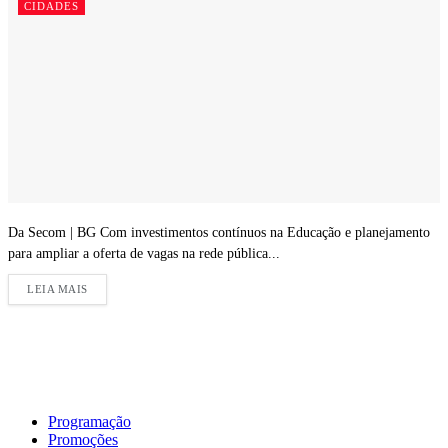
CIDADES
Da Secom | BG Com investimentos contínuos na Educação e planejamento
para ampliar a oferta de vagas na rede pública...
LEIA MAIS
Programação
Promoções