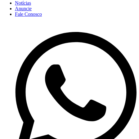
Notícias
Anuncie
Fale Conosco