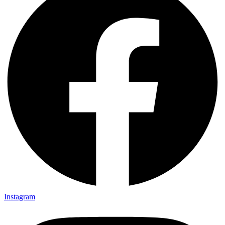
Instagram