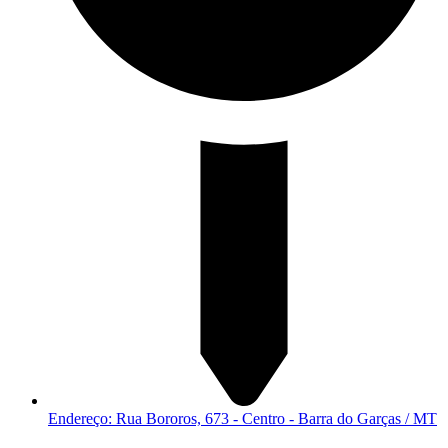
Endereço: Rua Bororos, 673 - Centro - Barra do Garças / MT