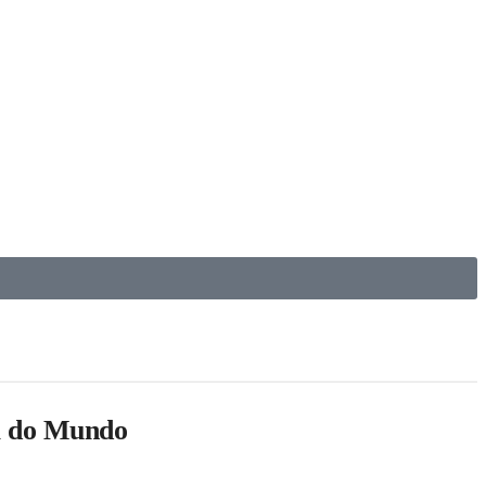
pa do Mundo