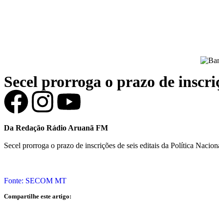
Secel prorroga o prazo de inscriç
Da Redação Rádio Aruanã FM
Secel prorroga o prazo de inscrições de seis editais da Política Nacion
Fonte: SECOM MT
Compartilhe este artigo: