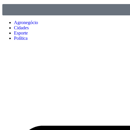
Agronegócio
Cidades
Esporte
Política