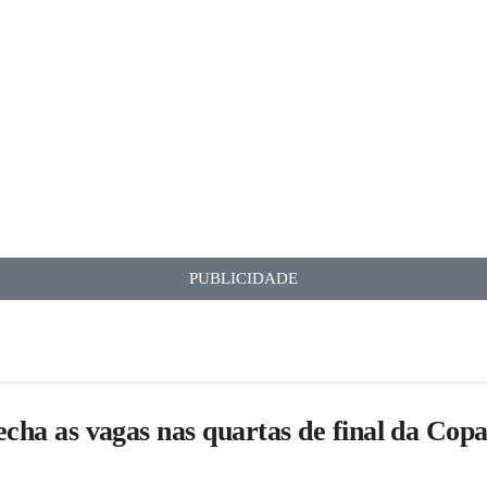
PUBLICIDADE
fecha as vagas nas quartas de final da Co