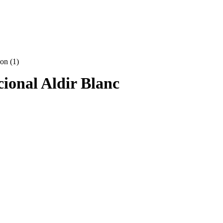
acional Aldir Blanc