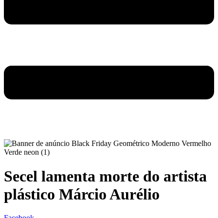
Secel lamenta morte do artista
plástico Márcio Aurélio
Facebook