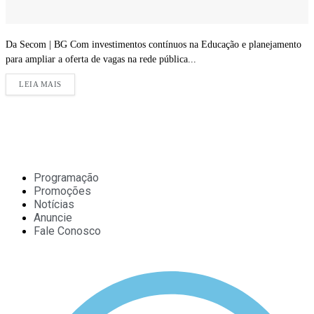
Da Secom | BG Com investimentos contínuos na Educação e planejamento
para ampliar a oferta de vagas na rede pública...
LEIA MAIS
Programação
Promoções
Notícias
Anuncie
Fale Conosco