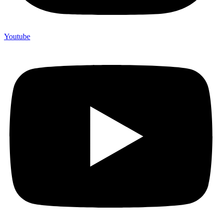
Youtube