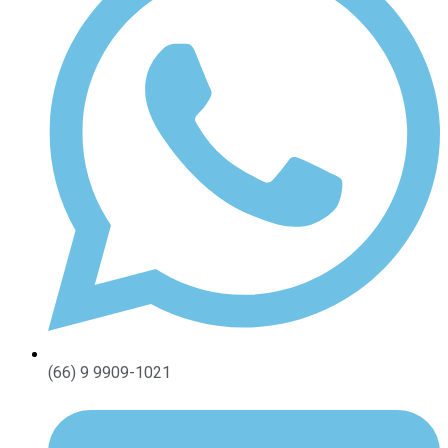
(66) 9 9909-1021