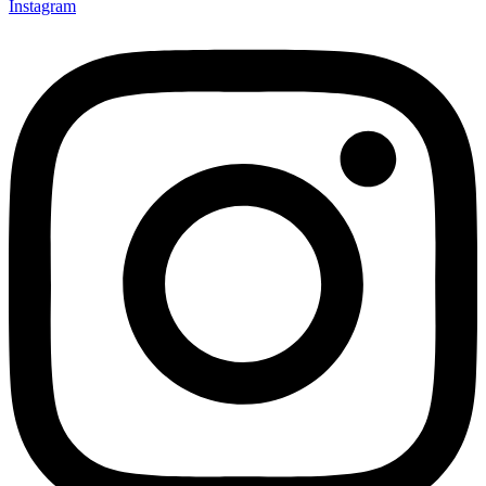
Instagram