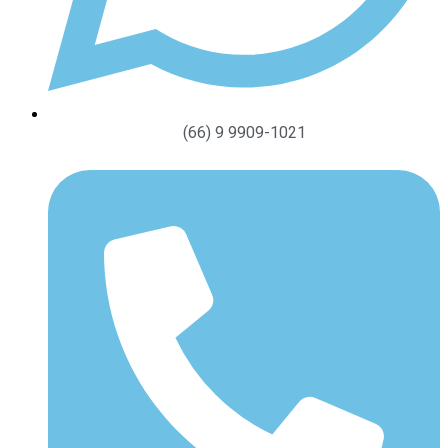
(66) 9 9909-1021