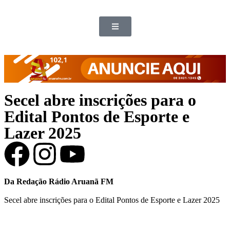
Secel abre inscrições para o
Edital Pontos de Esporte e
Lazer 2025
Da Redação Rádio Aruanã FM
Secel abre inscrições para o Edital Pontos de Esporte e Lazer 2025