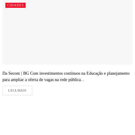
CIDADES
Da Secom | BG Com investimentos contínuos na Educação e planejamento
para ampliar a oferta de vagas na rede pública...
LEIA MAIS