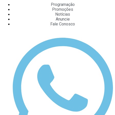
Programação
Promoções
Notícias
Anuncie
Fale Conosco