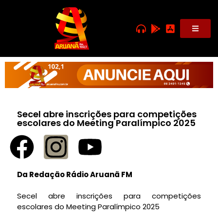
Secel abre inscrições para competições
escolares do Meeting Paralímpico 2025
Da Redação Rádio Aruanã FM
Secel abre inscrições para competições
escolares do Meeting Paralímpico 2025