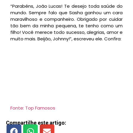
“Parabéns, João Lucas! Te desejo toda saúde do
mundo. Sempre falo que Sasha ganhou um cara
maravilhoso e companheiro. Obrigado por cuidar
tão bem da minha pequena, te tenho como um
filho! Você merece todo sucesso, alegrias, amor e
muito mais. Beijão, Johnny!”, escreveu ele. Confira:
Fonte: Top Famosos
Compartilhe este artigo: