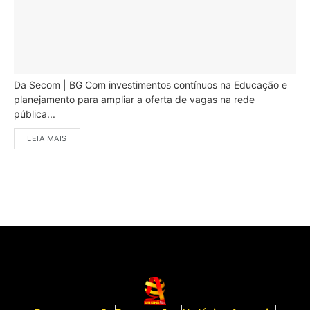
Da Secom | BG Com investimentos contínuos na Educação e
planejamento para ampliar a oferta de vagas na rede
pública...
LEIA MAIS