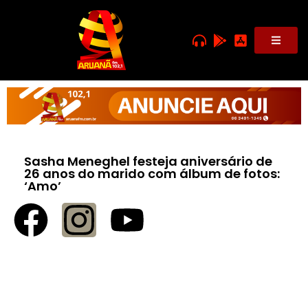
Sasha Meneghel festeja aniversário de
26 anos do marido com álbum de fotos:
‘Amo’