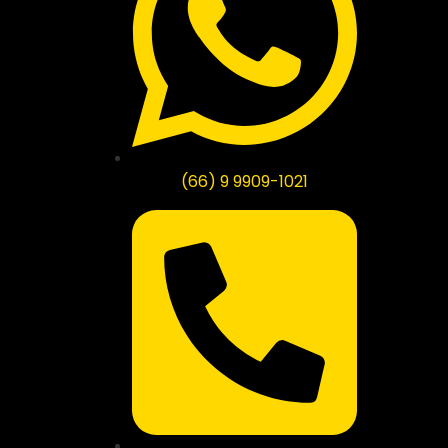
(66) 9 9909-1021