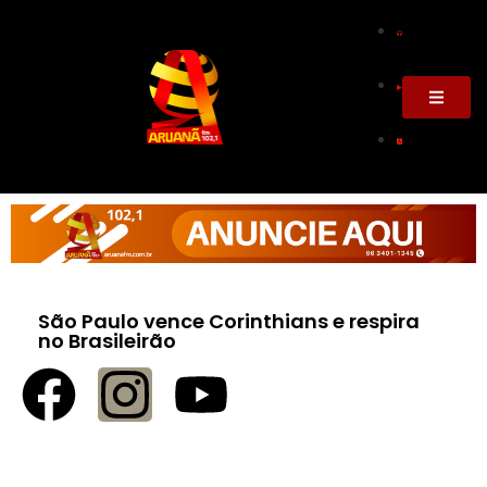
São Paulo vence Corinthians e respira
no Brasileirão