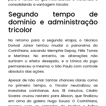
consolidando a vantagem tricolor.
Segundo tempo de
domínio e administração
tricolor
No retorno para a segunda etapa, o técnico
Dorival Júnior tentou mudar o panorama do
Corinthians, sacando Memphis Depay, Félix Torres
e Martínez. No entanto, as alterações não
surtiram o efeito desejado, e a tônica do jogo
permaneceu a mesma: o São Paulo com controle
absoluto das ações.
Apesar de não criar tantas chances claras como
no primeiro tempo, o Tricolor neutralizou as
investidas corintianas. Aos 18 minutos, Cédric
Soares cruzou rasteiro para Alisson, que finalizou
em cima do goleiro Hugo Souza. O Corinthians,