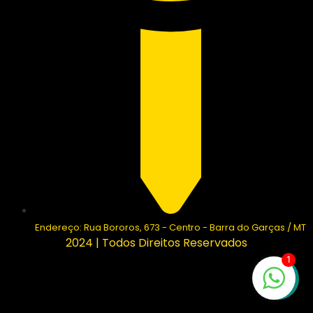
Endereço: Rua Bororos, 673 - Centro - Barra do Garças / MT
2024 | Todos Direitos Reservados
1