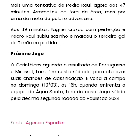
Mais uma tentativa de Pedro Raul, agora aos 47
minutos. Arrematou de fora da área, mas por
cima da meta do goleiro adversário.
Aos 49 minutos, Fagner cruzou com perfeição e
Pedro Raul subiu sozinho e marcou o terceiro gol
do Timão na partida.
Próximo Jogo
O Corinthians aguarda o resultado de Portuguesa
e Mirassol, também neste sábado, para atualizar
suas chances de classificação. E volta à campo
no domingo (10/03), às 16h, quando enfrenta a
equipe do Água Santa, fora de casa. Jogo válido
pela décima segunda rodada do Paulistão 2024.
Fonte: Agência Esporte