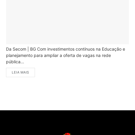
Da Secom | BG Com investimentos contínuos na Educação e
planejamento para ampliar a oferta de vagas na rede
pública...
LEIA MAIS