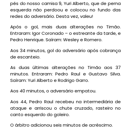
pés do nosso camisa 9, Yuri Alberto, que de perna
esquerda não perdoou e colocou no fundo das
redes do adversário. Desta vez, valeu!
Após o gol, mais duas alterações no Timão.
Entraram: Igor Coronado – o estreante da tarde, e
Pedro Henrique. Saíram: Wesley e Romero.
Aos 34 minutos, gol do adversário após cobrança
de escanteio.
As duas últimas alterações no Timão aos 37
minutos. Entraram: Pedro Raul e Gustavo Silva.
Saíram: Yuri Alberto e Rodrigo Garro.
Aos 40 minutos, o adversário empatou.
Aos 44, Pedro Raul recebeu na intermediária de
ataque e arriscou o chute cruzado, rasteiro no
canto esquerdo do goleiro.
O árbitro adicionou seis minutos de acréscimo.