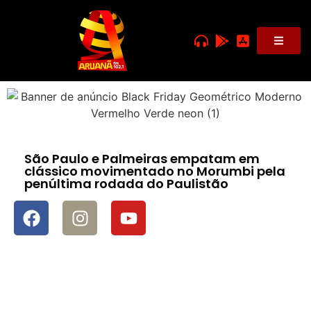
São Paulo e Palmeiras empatam em
clássico movimentado no Morumbi pela
penúltima rodada do Paulistão