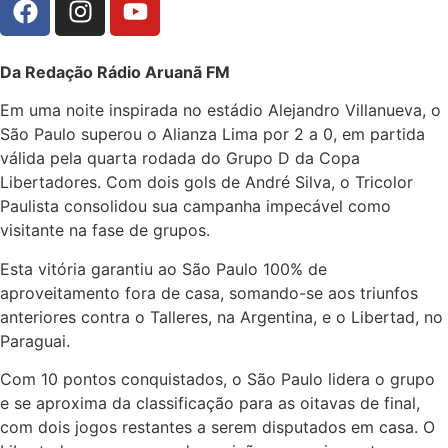
Da Redação Rádio Aruanã FM
Em uma noite inspirada no estádio Alejandro Villanueva, o
São Paulo superou o Alianza Lima por 2 a 0, em partida
válida pela quarta rodada do Grupo D da Copa
Libertadores. Com dois gols de André Silva, o Tricolor
Paulista consolidou sua campanha impecável como
visitante na fase de grupos.
Esta vitória garantiu ao São Paulo 100% de
aproveitamento fora de casa, somando-se aos triunfos
anteriores contra o Talleres, na Argentina, e o Libertad, no
Paraguai.
Com 10 pontos conquistados, o São Paulo lidera o grupo
e se aproxima da classificação para as oitavas de final,
com dois jogos restantes a serem disputados em casa. O