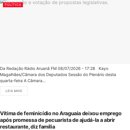
POLÍTICA
Da Redação Rádio Aruanã FM 08/07/2026 - 17:28 Kayo
Magalhães/Câmara dos Deputados Sessão do Plenário desta
quarta-feira A Câmara...
LEIA MAIS
Vítima de feminicídio no Araguaia deixou emprego
após promessa de pecuarista de ajudá-la a abrir
restaurante, diz família