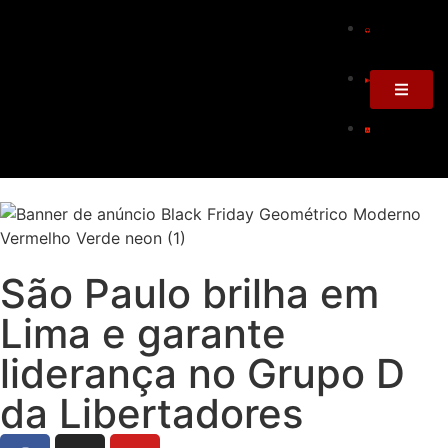
São Paulo brilha em
Lima e garante
liderança no Grupo D
da Libertadores