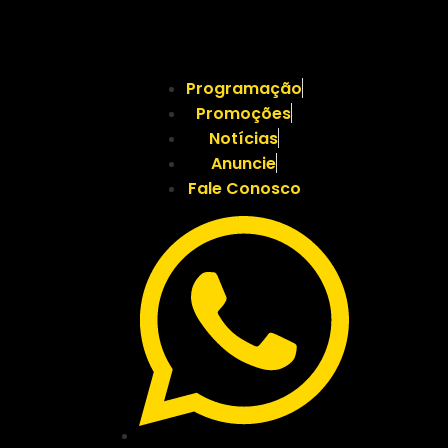
Programação
Promoções
Notícias
Anuncie
Fale Conosco