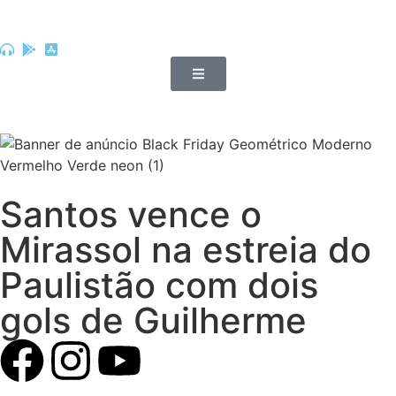
Santos vence o
Mirassol na estreia do
Paulistão com dois
gols de Guilherme