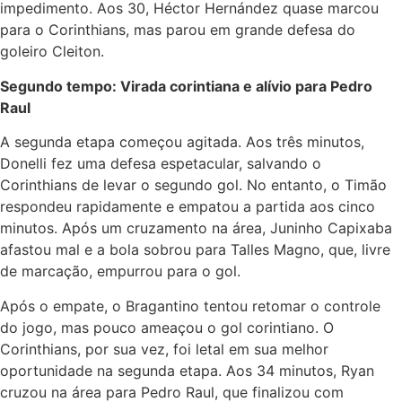
impedimento. Aos 30, Héctor Hernández quase marcou
para o Corinthians, mas parou em grande defesa do
goleiro Cleiton.
Segundo tempo: Virada corintiana e alívio para Pedro
Raul
A segunda etapa começou agitada. Aos três minutos,
Donelli fez uma defesa espetacular, salvando o
Corinthians de levar o segundo gol. No entanto, o Timão
respondeu rapidamente e empatou a partida aos cinco
minutos. Após um cruzamento na área, Juninho Capixaba
afastou mal e a bola sobrou para Talles Magno, que, livre
de marcação, empurrou para o gol.
Após o empate, o Bragantino tentou retomar o controle
do jogo, mas pouco ameaçou o gol corintiano. O
Corinthians, por sua vez, foi letal em sua melhor
oportunidade na segunda etapa. Aos 34 minutos, Ryan
cruzou na área para Pedro Raul, que finalizou com