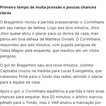
Primeiro tempo de muita pressão e poucas chances
claras
O Bragantino iniciou a partida pressionando o Corinthians
em seu campo de defesa. Logo aos dois minutos, Jhon
Jhon quase abriu o placar para os donos da casa, mas
parou em boa defesa de Matheus Donelli. O Corinthians
respondeu aos seis minutos, com jogada perigosa de
Talles Magno pela esquerda, que resultou em um chute
perigoso.
O gol do Bragantino saiu aos nove minutos. Juninho
Capixaba cruzou na medida para Lucas Evangelista, que
cabeceou firme para o fundo das redes, abrindo o placar
para a equipe da casa.
Após o gol, o Corinthians equilibrou a partida e teve boas
chances para empatar. Aos 20 minutos, o árbitro marcou
pênalti para o Timão, mas o VAR anulou a marcação por