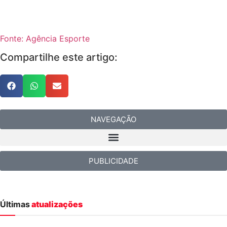
Fonte: Agência Esporte
Compartilhe este artigo:
NAVEGAÇÃO
PUBLICIDADE
Últimas
atualizações