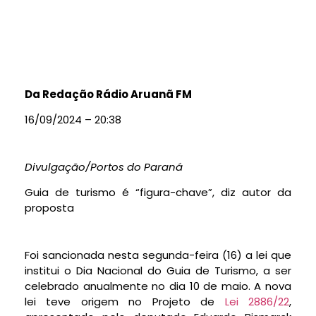
Da Redação Rádio Aruanã FM
16/09/2024 – 20:38
Divulgação/Portos do Paraná
Guia de turismo é “figura-chave”, diz autor da
proposta
Foi sancionada nesta segunda-feira (16) a lei que
institui o Dia Nacional do Guia de Turismo, a ser
celebrado anualmente no dia 10 de maio. A nova
lei teve origem no Projeto de
Lei 2886/22
,