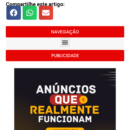
Compartilhe este artigo:
NAVEGAÇÃO
PUBLICIDADE