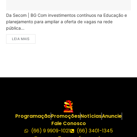
Da Secom | BG Com investimentos contínuos na Educação e
planejamento para ampliar a oferta de vagas na rede
pública...
LEIA MAIS
Programação
Promoções
Notícias
Anuncie
Fale Conosco
(66) 9 9909-1021
(66) 3401-1345