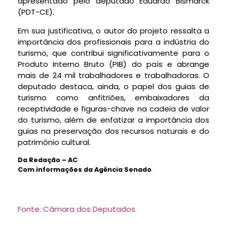
apresentado pelo deputado Eduardo Bismarck
(PDT-CE).
Em sua justificativa, o autor do projeto ressalta a
importância dos profissionais para a indústria do
turismo, que contribui significativamente para o
Produto Interno Bruto (PIB) do país e abrange
mais de 24 mil trabalhadores e trabalhadoras. O
deputado destaca, ainda, o papel dos guias de
turismo como anfitriões, embaixadores da
receptividade e figuras-chave na cadeia de valor
do turismo, além de enfatizar a importância dos
guias na preservação dos recursos naturais e do
patrimônio cultural.
Da Redação – AC
Com informações da Agência Senado
Fonte: Câmara dos Deputados