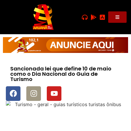
Sancionada lei que define 10 de maio
como o Dia Nacional do Guia de
Turismo