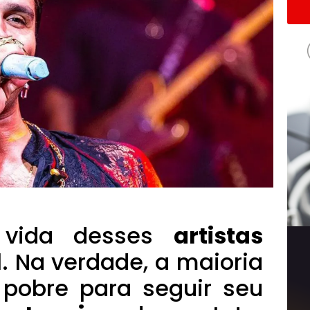
vida desses
artistas
il. Na verdade, a maioria
 pobre para seguir seu