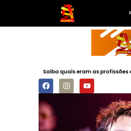
Saiba quais eram as profissões 