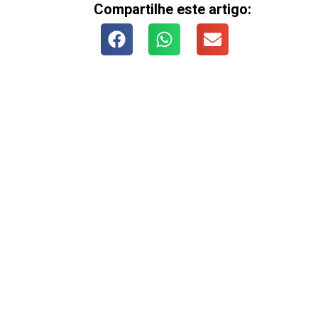
Compartilhe este artigo: