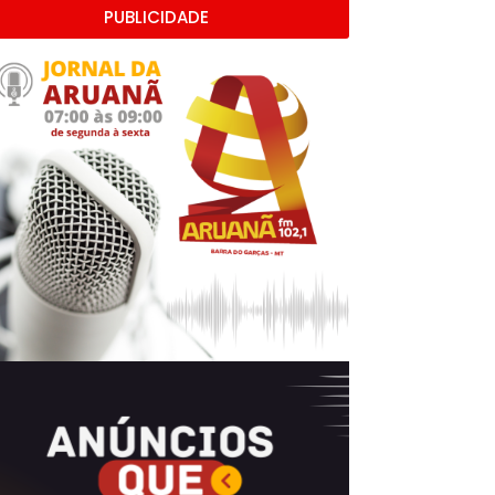
PUBLICIDADE