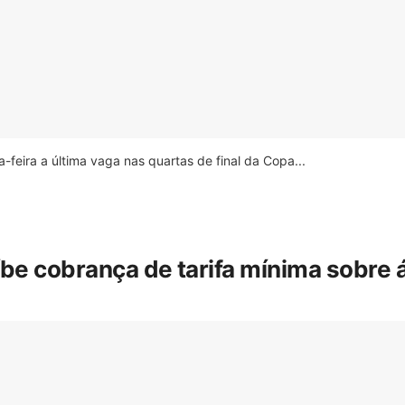
feira a última vaga nas quartas de final da Copa...
íbe cobrança de tarifa mínima sobre