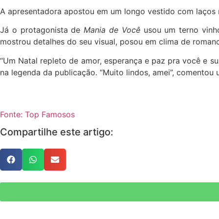
A apresentadora apostou em um longo vestido com laços no
Já o protagonista de
Mania de Você
usou um terno vinh
mostrou detalhes do seu visual, posou em clima de romanc
“Um Natal repleto de amor, esperança e paz pra você e su
na legenda da publicação. “Muito lindos, amei”, comentou um
Fonte: Top Famosos
Compartilhe este artigo: