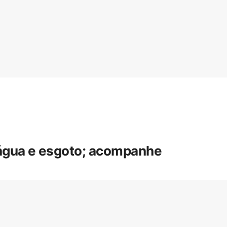
 água e esgoto; acompanhe