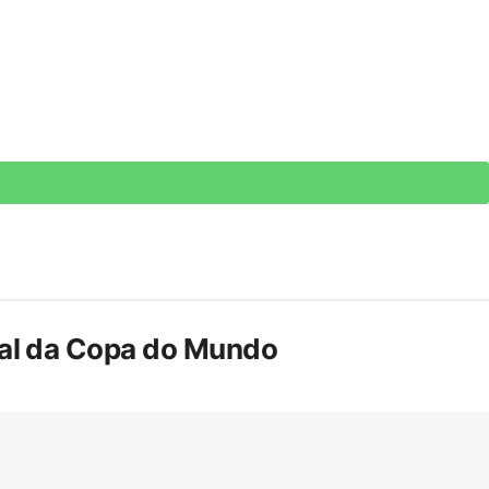
inal da Copa do Mundo