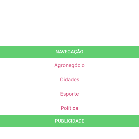
NAVEGAÇÃO
Agronegócio
Cidades
Esporte
Política
PUBLICIDADE