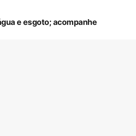
 água e esgoto; acompanhe