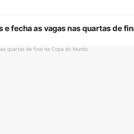
is e fecha as vagas nas quartas de f