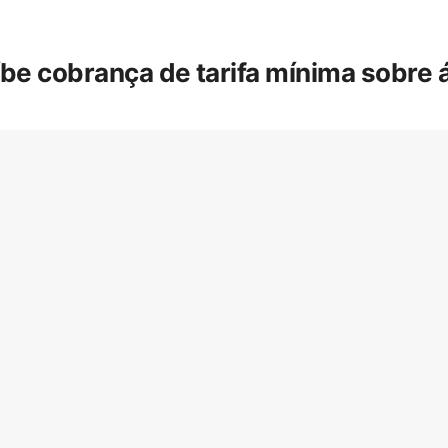
íbe cobrança de tarifa mínima sobre