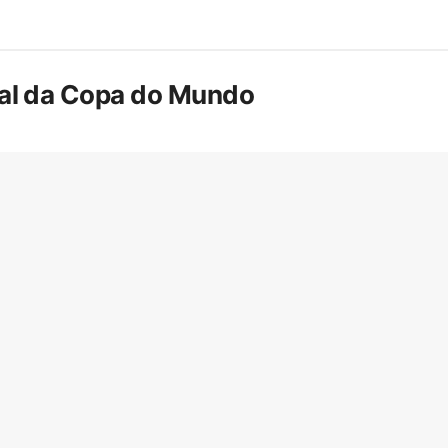
inal da Copa do Mundo