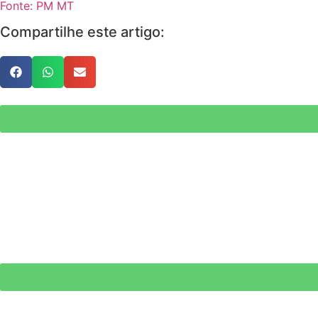
Fonte: PM MT
Compartilhe este artigo: