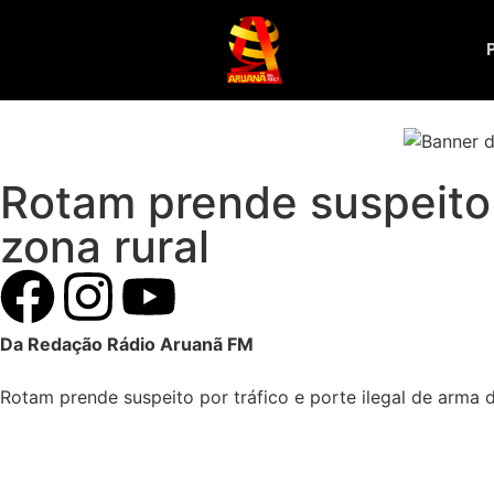
Rotam prende suspeito 
zona rural
Da Redação Rádio Aruanã FM
Rotam prende suspeito por tráfico e porte ilegal de arma 