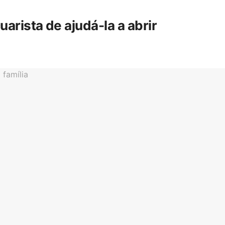
rista de ajudá-la a abrir