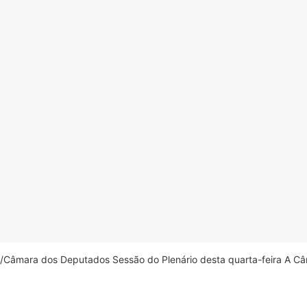
âmara dos Deputados Sessão do Plenário desta quarta-feira A Câm