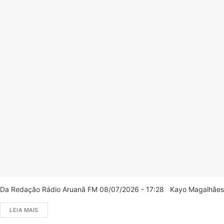
Da Redação Rádio Aruanã FM 08/07/2026 - 17:28 Kayo Magalhães/C
LEIA MAIS