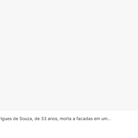
drigues de Souza, de 33 anos, morta a facadas em um...