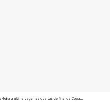
feira a última vaga nas quartas de final da Copa...