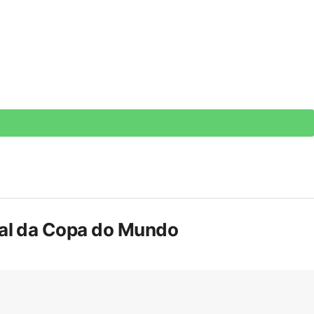
inal da Copa do Mundo