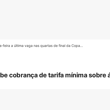
feira a última vaga nas quartas de final da Copa...
íbe cobrança de tarifa mínima sobre