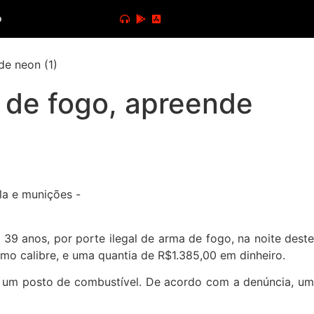
o
 de fogo, apreende
39 anos, por porte ilegal de arma de fogo, na noite deste
mo calibre, e uma quantia de R$1.385,00 em dinheiro.
em um posto de combustível. De acordo com a denúncia, um