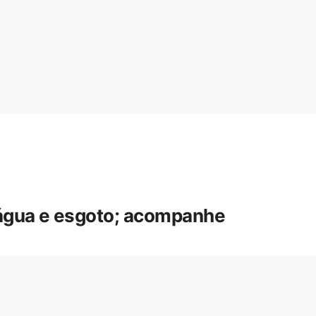
 água e esgoto; acompanhe