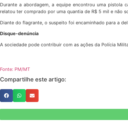
Durante a abordagem, a equipe encontrou uma pistola c
relatou ter comprado por uma quantia de R$ 5 mil e não s
Diante do flagrante, o suspeito foi encaminhado para a de
Disque-denúncia
A sociedade pode contribuir com as ações da Polícia Milit
Fonte: PM/MT
Compartilhe este artigo: