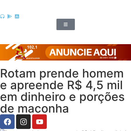
Rotam prende homem
e apreende R$ 4,5 mil
em dinheiro e porções
de maconha