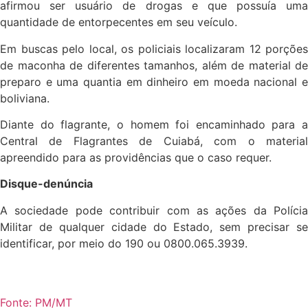
afirmou ser usuário de drogas e que possuía uma
quantidade de entorpecentes em seu veículo.
Em buscas pelo local, os policiais localizaram 12 porções
de maconha de diferentes tamanhos, além de material de
preparo e uma quantia em dinheiro em moeda nacional e
boliviana.
Diante do flagrante, o homem foi encaminhado para a
Central de Flagrantes de Cuiabá, com o material
apreendido para as providências que o caso requer.
Disque-denúncia
A sociedade pode contribuir com as ações da Polícia
Militar de qualquer cidade do Estado, sem precisar se
identificar, por meio do 190 ou 0800.065.3939.
Fonte: PM/MT