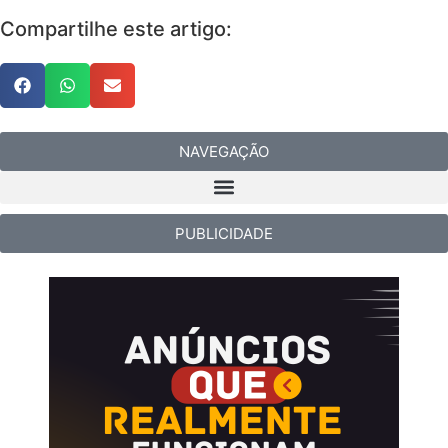
Compartilhe este artigo:
NAVEGAÇÃO
PUBLICIDADE