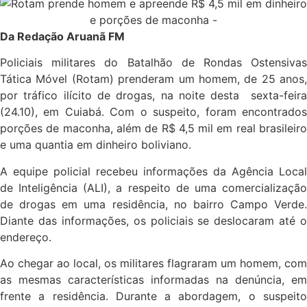
Da Redação Aruanã FM
Policiais militares do Batalhão de Rondas Ostensivas
Tática Móvel (Rotam) prenderam um homem, de 25 anos,
por tráfico ilícito de drogas, na noite desta sexta-feira
(24.10), em Cuiabá. Com o suspeito, foram encontrados
porções de maconha, além de R$ 4,5 mil em real brasileiro
e uma quantia em dinheiro boliviano.
A equipe policial recebeu informações da Agência Local
de Inteligência (ALI), a respeito de uma comercialização
de drogas em uma residência, no bairro Campo Verde.
Diante das informações, os policiais se deslocaram até o
endereço.
Ao chegar ao local, os militares flagraram um homem, com
as mesmas características informadas na denúncia, em
frente a residência. Durante a abordagem, o suspeito