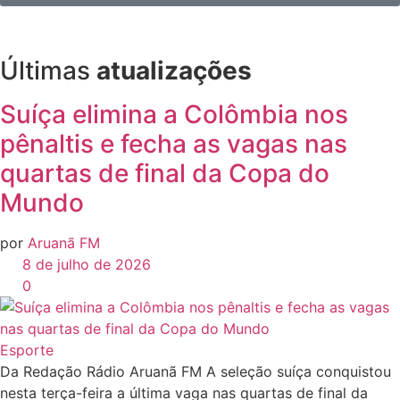
Últimas
atualizações
Suíça elimina a Colômbia nos
pênaltis e fecha as vagas nas
quartas de final da Copa do
Mundo
por
Aruanã FM
8 de julho de 2026
0
Esporte
Da Redação Rádio Aruanã FM A seleção suíça conquistou
nesta terça-feira a última vaga nas quartas de final da