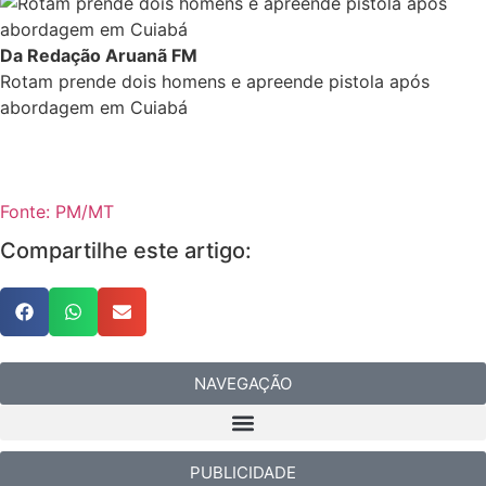
Da Redação Aruanã FM
Rotam prende dois homens e apreende pistola após
abordagem em Cuiabá
Fonte: PM/MT
Compartilhe este artigo:
NAVEGAÇÃO
PUBLICIDADE