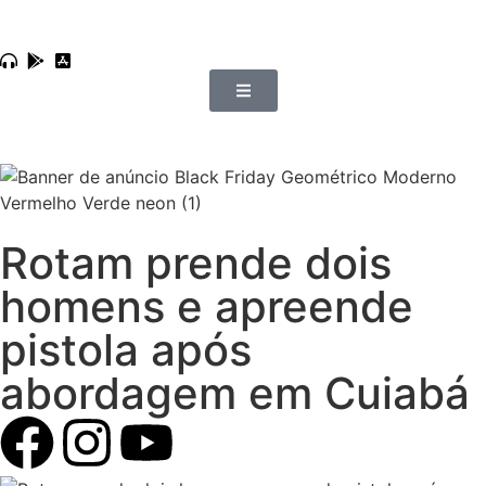
Rotam prende dois
homens e apreende
pistola após
abordagem em Cuiabá