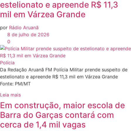
estelionato e apreende R$ 11,3
mil em Várzea Grande
por
Rádio Aruanã
8 de julho de 2026
0
Polícia
Da Redação Aruanã FM Polícia Militar prende suspeito de
estelionato e apreende R$ 11,3 mil em Várzea Grande
Fonte: PM/MT
Leia mais
Em construção, maior escola de
Barra do Garças contará com
cerca de 1,4 mil vagas