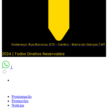
Endereço: Rua Bororos, 673 - Centro - Barra do Garças / MT
2024 | Todos Direitos Reservados
1
Programação
Promoções
Noticias