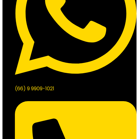
(66) 9 9909-1021