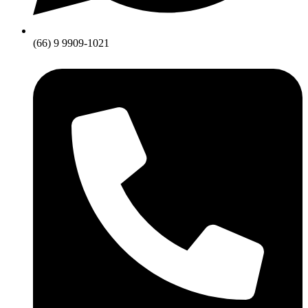
(66) 9 9909-1021