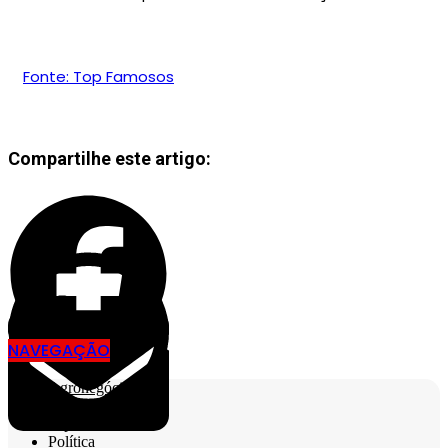
Fonte: Top Famosos
Compartilhe este artigo:
NAVEGAÇÃO
Agronegócio
Cidades
Esporte
Política