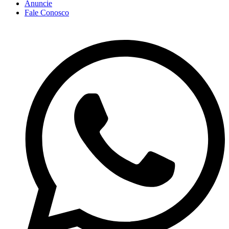
Anuncie
Fale Conosco