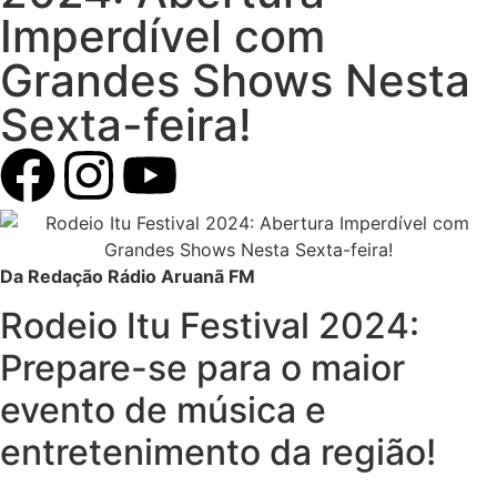
Imperdível com
Grandes Shows Nesta
Sexta-feira!
Da Redação Rádio Aruanã FM
Rodeio Itu Festival 2024:
Prepare-se para o maior
evento de música e
entretenimento da região!