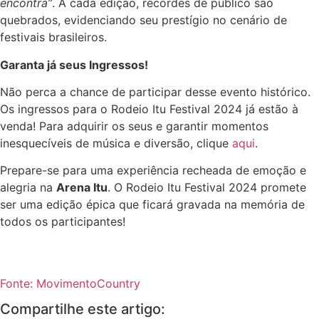
encontra”
. A cada edição, recordes de público são
quebrados, evidenciando seu prestígio no cenário de
festivais brasileiros.
Garanta já seus Ingressos!
Não perca a chance de participar desse evento histórico.
Os ingressos para o Rodeio Itu Festival 2024 já estão à
venda! Para adquirir os seus e garantir momentos
inesquecíveis de música e diversão, clique
aqui
.
Prepare-se para uma experiência recheada de emoção e
alegria na
Arena Itu
. O Rodeio Itu Festival 2024 promete
ser uma edição épica que ficará gravada na memória de
todos os participantes!
Fonte: MovimentoCountry
Compartilhe este artigo: