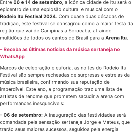
Entre
06 e 14 de setembro
, a icônica cidade de Itu será o
epicentro de uma explosão cultural e musical com o
Rodeio Itu Festival 2024
. Com quase duas décadas de
tradição, este festival se consagrou como a maior festa da
região que vai de Campinas a Sorocaba, atraindo
multidões de todos os cantos do Brasil para a
Arena Itu
.
– Receba as últimas notícias da música sertaneja no
WhatsApp
Marcos de celebração e euforia, as noites do Rodeio Itu
Festival são sempre recheadas de surpresas e estrelas da
música brasileira, confirmando sua reputação de
imperdível. Este ano, a programação traz uma lista de
artistas de renome que prometem sacudir a arena com
performances inesquecíveis:
– 06 de setembro:
A inauguração das festividades será
comandada pela sensação sertaneja Jorge e Mateus, que
trarão seus maiores sucessos, seguidos pela energia