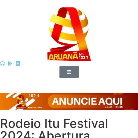
Rodeio Itu Festival
2024: Abertura