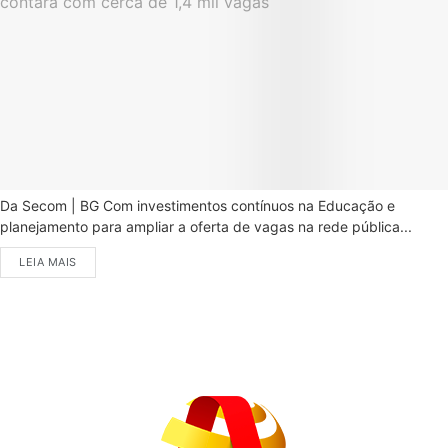
Da Secom | BG Com investimentos contínuos na Educação e
planejamento para ampliar a oferta de vagas na rede pública...
LEIA MAIS