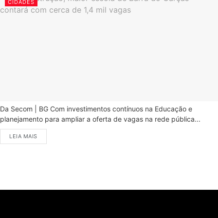
CIDADES
Da Secom | BG Com investimentos contínuos na Educação e
planejamento para ampliar a oferta de vagas na rede pública...
LEIA MAIS