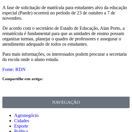
A fase de solicitação de matrícula para estudantes alvo da educação
especial (Paede) ocorrerá no período de 23 de outubro a 7 de
novembro.
De acordo com o secretário de Estado de Educação, Alan Porto, a
rematrícula é fundamental para que as unidades de ensino possam
organizar turmas, planejar o quadro de professores e assegurar o
atendimento adequado de todos os estudantes.
Para mais informações, os interessados podem procurar a secretaria
da escola onde o aluno estuda.
Fonte: RDN
Compartilhe este artigo:
NAVEGAÇÃO
Agronegócio
Cidades
Esporte
Política