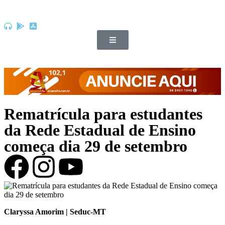
Rematrícula para estudantes
da Rede Estadual de Ensino
começa dia 29 de setembro
Claryssa Amorim | Seduc-MT