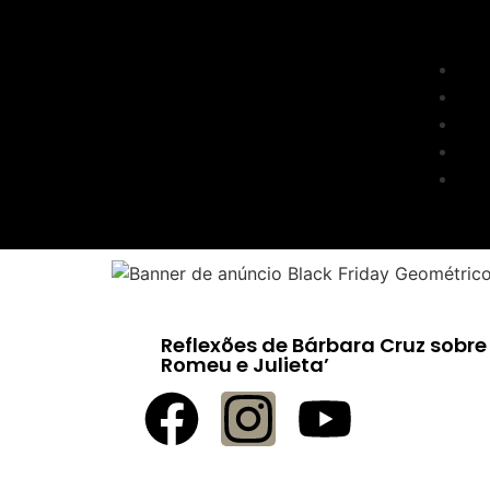
Reflexões de Bárbara Cruz sobre
Romeu e Julieta’