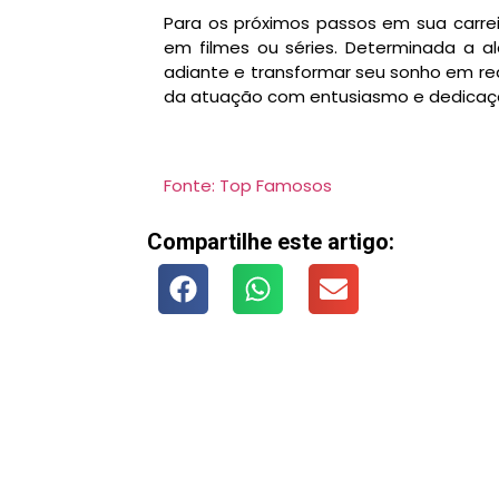
Para os próximos passos em sua carrei
em filmes ou séries. Determinada a al
adiante e transformar seu sonho em r
da atuação com entusiasmo e dedicaç
Fonte: Top Famosos
Compartilhe este artigo: