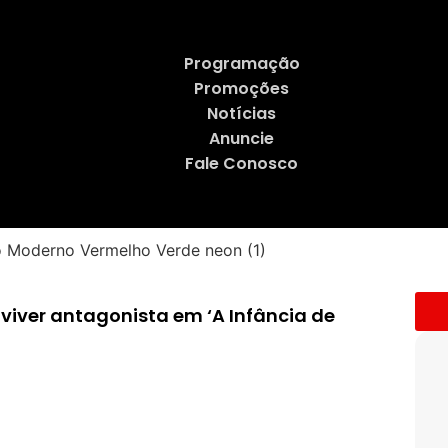
Programação
Promoções
Notícias
Anuncie
Fale Conosco
 viver antagonista em ‘A Infância de