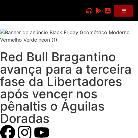
Red Bull Bragantino
avança para a terceira
fase da Libertadores
após vencer nos
pênaltis o Águilas
Doradas