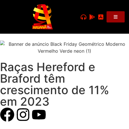
Raças Hereford e
Braford têm
crescimento de 11%
em 2023