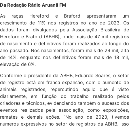
Da Redação Rádio Aruanã FM
As raças Hereford e Braford apresentaram um
crescimento de 11% nos registros no ano de 2023. Os
dados foram divulgados pela Associação Brasileira de
Hereford e Braford (ABHB), onde mais de 47 mil registros
de nascimento e definitivos foram realizados ao longo do
ano passado. Nos nascimentos, foram mais de 29 mil, alta
de 14%, enquanto nos definitivos foram mais de 18 mil,
elevação de 6%.
Conforme o presidente da ABHB, Eduardo Soares, o setor
de registro está em franca expansão, com o aumento de
animais registrados, repercutindo aquilo que é visto
diariamente, em função do trabalho realizado pelos
criadores e técnicos, evidenciando também o sucesso dos
eventos realizados pela associação, como exposições,
remates e demais ações. “No ano de 2023, tivemos
números expressivos no setor de registros da ABHB. Isso