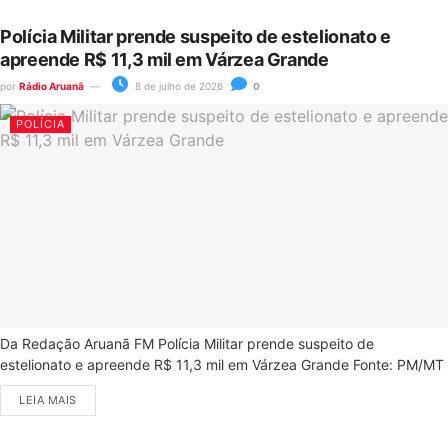
Polícia Militar prende suspeito de estelionato e
apreende R$ 11,3 mil em Várzea Grande
por
Rádio Aruanã
8 de julho de 2026
0
POLÍCIA
Da Redação Aruanã FM Polícia Militar prende suspeito de
estelionato e apreende R$ 11,3 mil em Várzea Grande Fonte: PM/MT
LEIA MAIS