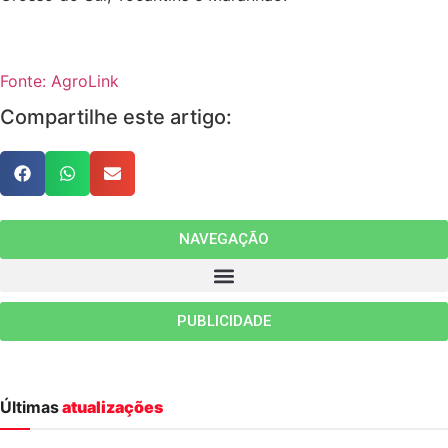
Fonte: AgroLink
Compartilhe este artigo:
NAVEGAÇÃO
PUBLICIDADE
Últimas
atualizações