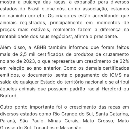
mostra a pujança das raças, a expansão para diversos
estados do Brasil e que nós, como associação, estamos
no caminho correto. Os criadores estão acreditando que
animais registrados, principalmente em momentos de
preços mais estáveis, realmente fazem a diferença na
rentabilidade dos seus negócios”, afirma o presidente.
Além disso, a ABHB também informou que foram feitos
mais de 2,5 mil certificados de produtos de cruzamento
no ano de 2023, o que representa um crescimento de 62%
em relação ao ano anterior. Como os demais certificados
emitidos, o documento isenta o pagamento do ICMS na
saída de qualquer Estado do território nacional e se atribui
àqueles animais que possuem padrão racial Hereford ou
Braford.
Outro ponto importante foi o crescimento das raças em
diversos estados como Rio Grande do Sul, Santa Catarina,
Paraná, São Paulo, Minas Gerais, Mato Grosso, Mato
Grosso do Sul, Tocantins e Maranhão.