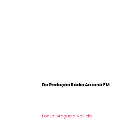
Da Redação Rádio Aruanã FM
Fonte: Araguaia Notícia