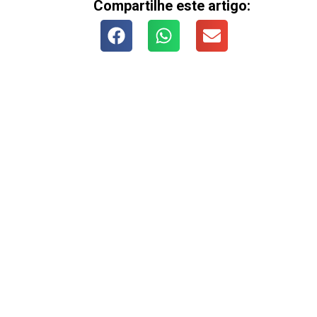
Compartilhe este artigo: