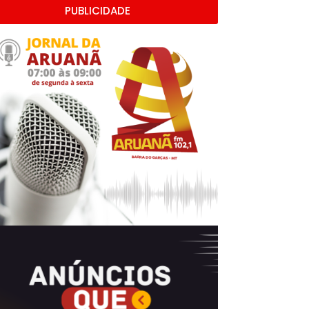
PUBLICIDADE