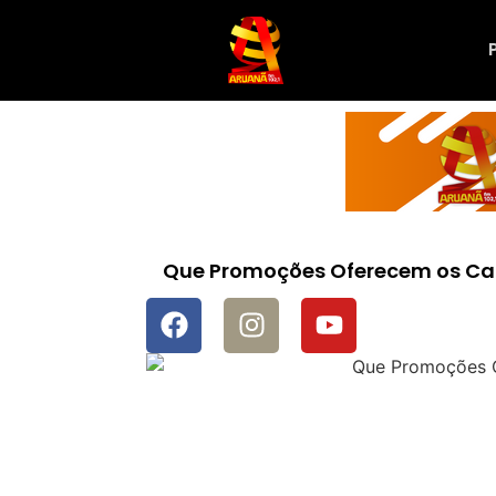
Que Promoções Oferecem os Cas