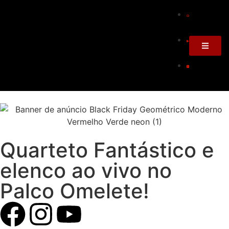
Quarteto Fantástico e
elenco ao vivo no
Palco Omelete!