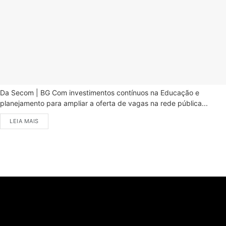
Da Secom | BG Com investimentos contínuos na Educação e
planejamento para ampliar a oferta de vagas na rede pública...
LEIA MAIS