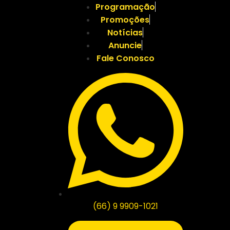
Programação
Promoções
Notícias
Anuncie
Fale Conosco
(66) 9 9909-1021