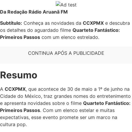
Da Redação Rádio Aruanã FM
Subtítulo:
Conheça as novidades da
CCXPMX
e descubra
os detalhes do aguardado filme
Quarteto Fantástico:
Primeiros Passos
com um elenco estrelado.
CONTINUA APÓS A PUBLICIDADE
Resumo
A
CCXPMX
, que acontece de 30 de maio a 1º de junho na
Cidade do México, traz grandes nomes do entretenimento
e apresenta novidades sobre o filme
Quarteto Fantástico:
Primeiros Passos
. Com um elenco estelar e muitas
expectativas, esse evento promete ser um marco na
cultura pop.