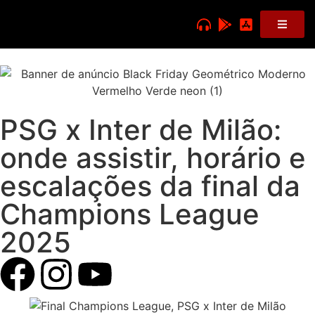
PSG x Inter de Milão:
onde assistir, horário e
escalações da final da
Champions League
2025