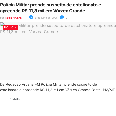
Polícia Militar prende suspeito de estelionato e
apreende R$ 11,3 mil em Várzea Grande
por
Rádio Aruanã
8 de julho de 2026
0
POLÍCIA
Da Redação Aruanã FM Polícia Militar prende suspeito de
estelionato e apreende R$ 11,3 mil em Várzea Grande Fonte: PM/MT
LEIA MAIS