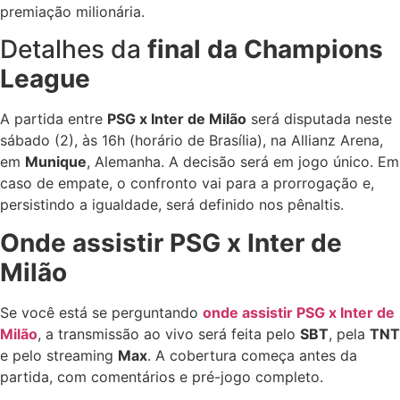
premiação milionária.
Detalhes da
final da Champions
League
A partida entre
PSG x Inter de Milão
será disputada neste
sábado (2), às 16h (horário de Brasília), na Allianz Arena,
em
Munique
, Alemanha. A decisão será em jogo único. Em
caso de empate, o confronto vai para a prorrogação e,
persistindo a igualdade, será definido nos pênaltis.
Onde assistir PSG x Inter de
Milão
Se você está se perguntando
onde assistir PSG x Inter de
Milão
, a transmissão ao vivo será feita pelo
SBT
, pela
TNT
e pelo streaming
Max
. A cobertura começa antes da
partida, com comentários e pré-jogo completo.