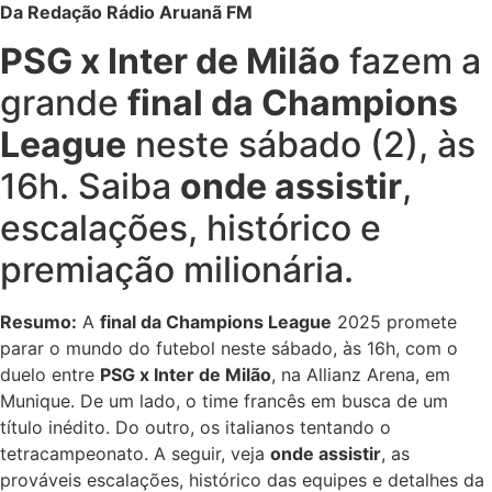
Da Redação Rádio Aruanã FM
PSG x Inter de Milão
fazem a
grande
final da Champions
League
neste sábado (2), às
16h. Saiba
onde assistir
,
escalações, histórico e
premiação milionária.
Resumo:
A
final da Champions League
2025 promete
parar o mundo do futebol neste sábado, às 16h, com o
duelo entre
PSG x Inter de Milão
, na Allianz Arena, em
Munique. De um lado, o time francês em busca de um
título inédito. Do outro, os italianos tentando o
tetracampeonato. A seguir, veja
onde assistir
, as
prováveis escalações, histórico das equipes e detalhes da