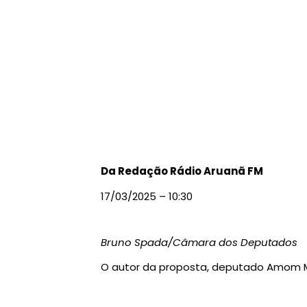
Da Redação Rádio Aruanã FM
17/03/2025 – 10:30
Bruno Spada/Câmara dos Deputados
O autor da proposta, deputado Amom 