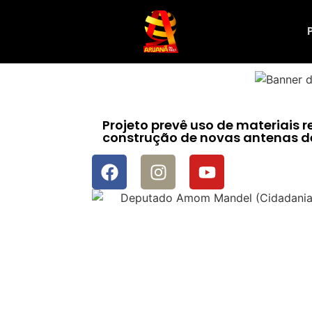
Projeto prevê uso de materiais r
construção de novas antenas d