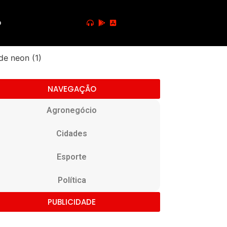
o
NAVEGAÇÃO
Agronegócio
Cidades
Esporte
Política
PUBLICIDADE