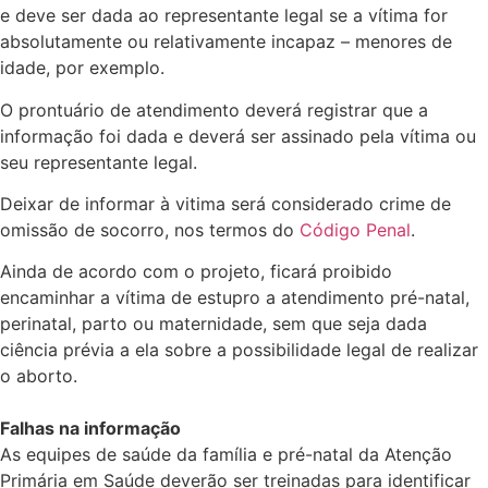
e deve ser dada ao representante legal se a vítima for
absolutamente ou relativamente incapaz – menores de
idade, por exemplo.
O prontuário de atendimento deverá registrar que a
informação foi dada e deverá ser assinado pela vítima ou
seu representante legal.
Deixar de informar à vitima será considerado crime de
omissão de socorro, nos termos do
Código Penal
.
Ainda de acordo com o projeto, ficará proibido
encaminhar a vítima de estupro a atendimento pré-natal,
perinatal, parto ou maternidade, sem que seja dada
ciência prévia a ela sobre a possibilidade legal de realizar
o aborto.
Falhas na informação
As equipes de saúde da família e pré-natal da Atenção
Primária em Saúde deverão ser treinadas para identificar