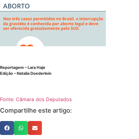
Reportagem – Lara Haje
Edição – Natalia Doederlein
Fonte: Câmara dos Deputados
Compartilhe este artigo: