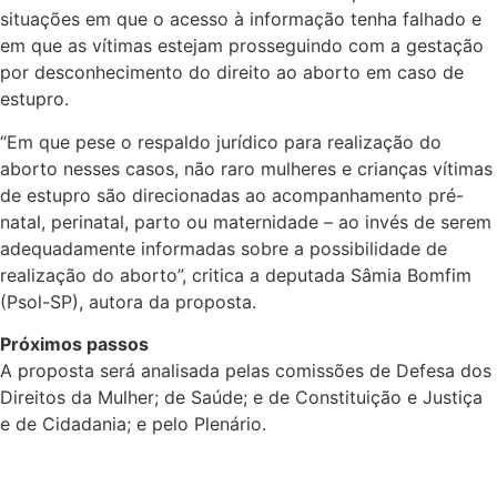
situações em que o acesso à informação tenha falhado e
em que as vítimas estejam prosseguindo com a gestação
por desconhecimento do direito ao aborto em caso de
estupro.
“Em que pese o respaldo jurídico para realização do
aborto nesses casos, não raro mulheres e crianças vítimas
de estupro são direcionadas ao acompanhamento pré-
natal, perinatal, parto ou maternidade – ao invés de serem
adequadamente informadas sobre a possibilidade de
realização do aborto”, critica a deputada Sâmia Bomfim
(Psol-SP), autora da proposta.
Próximos passos
A proposta será analisada pelas comissões de Defesa dos
Direitos da Mulher; de
Saúde; e de Constituição e Justiça
e de Cidadania; e pelo Plenário.