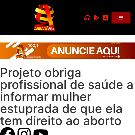
Projeto obriga
profissional de saúde a
informar mulher
estuprada de que ela
tem direito ao aborto