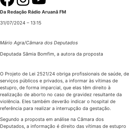
Da Redação Rádio Aruanã FM
31/07/2024 – 13:15
Mário Agra/Câmara dos Deputados
Deputada Sâmia Bomfim, a autora da proposta
O Projeto de Lei 2521/24 obriga profissionais de saúde, de
serviços públicos e privados, a informar às vítimas de
estupro, de forma imparcial, que elas têm direito à
realização de aborto no caso de gravidez resultante da
violência. Eles também deverão indicar o hospital de
referência para realizar a interrupção da gestação.
Segundo a proposta em análise na Câmara dos
Deputados, a informação é direito das vítimas de estupro