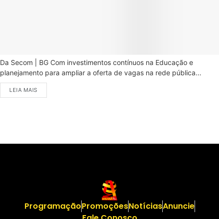
Da Secom | BG Com investimentos contínuos na Educação e
planejamento para ampliar a oferta de vagas na rede pública...
LEIA MAIS
Programação
Promoções
Notícias
Anuncie
Fale Conosco