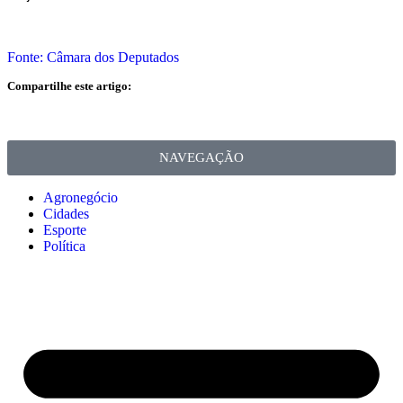
Fonte: Câmara dos Deputados
Compartilhe este artigo:
NAVEGAÇÃO
Agronegócio
Cidades
Esporte
Política