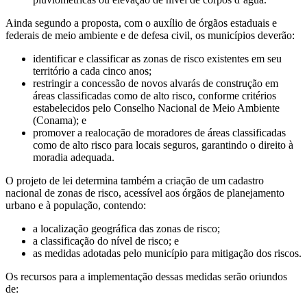
Ainda segundo a proposta, com o auxílio de órgãos estaduais e
federais de meio ambiente e de defesa civil, os municípios deverão:
identificar e classificar as zonas de risco existentes em seu
território a cada cinco anos;
restringir a concessão de novos alvarás de construção em
áreas classificadas como de alto risco, conforme critérios
estabelecidos pelo Conselho Nacional de Meio Ambiente
(Conama); e
promover a realocação de moradores de áreas classificadas
como de alto risco para locais seguros, garantindo o direito à
moradia adequada.
O projeto de lei determina também a criação de um cadastro
nacional de zonas de risco, acessível aos órgãos de planejamento
urbano e à população, contendo:
a localização geográfica das zonas de risco;
a classificação do nível de risco; e
as medidas adotadas pelo município para mitigação dos riscos.
Os recursos para a implementação dessas medidas serão oriundos
de: