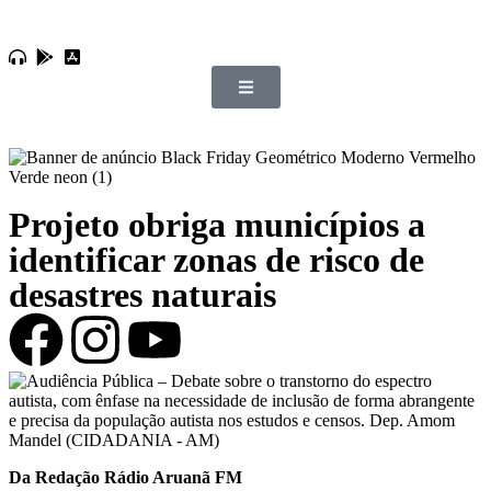
Projeto obriga municípios a
identificar zonas de risco de
desastres naturais
Da Redação Rádio Aruanã FM