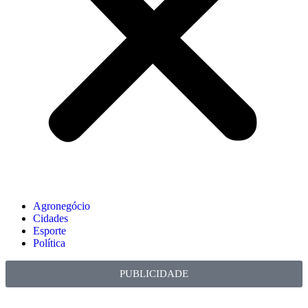
Agronegócio
Cidades
Esporte
Política
PUBLICIDADE