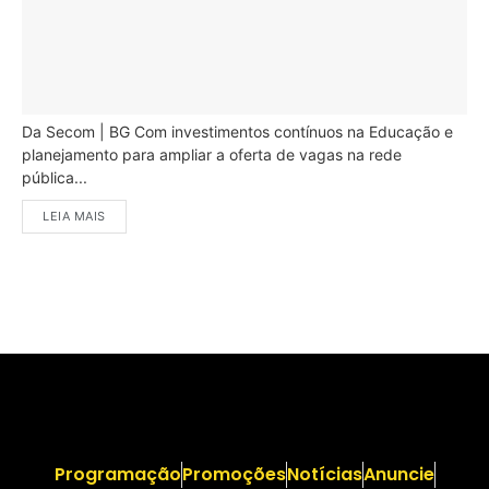
Da Secom | BG Com investimentos contínuos na Educação e
planejamento para ampliar a oferta de vagas na rede
pública...
LEIA MAIS
Programação
Promoções
Notícias
Anuncie