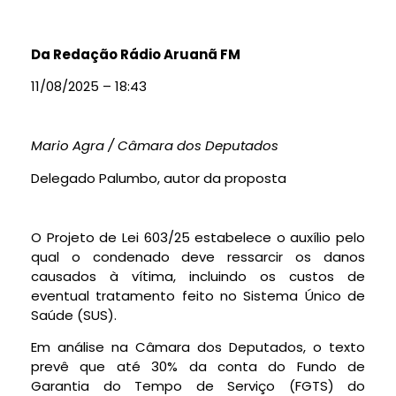
Da Redação Rádio Aruanã FM
11/08/2025 – 18:43
Mario Agra / Câmara dos Deputados
Delegado Palumbo, autor da proposta
O Projeto de Lei 603/25 estabelece o auxílio pelo
qual o condenado deve ressarcir os danos
causados à vítima, incluindo os custos de
eventual tratamento feito no Sistema Único de
Saúde (SUS).
Em análise na Câmara dos Deputados, o texto
prevê que até 30% da conta do Fundo de
Garantia do Tempo de Serviço (FGTS) do