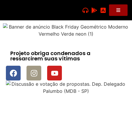
Projeto obriga condenados a
ressarcirem suas vítimas