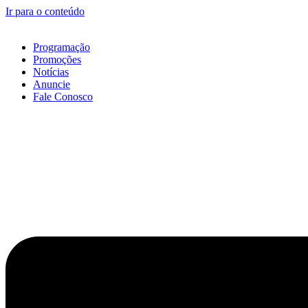
Ir para o conteúdo
Programação
Promoções
Notícias
Anuncie
Fale Conosco