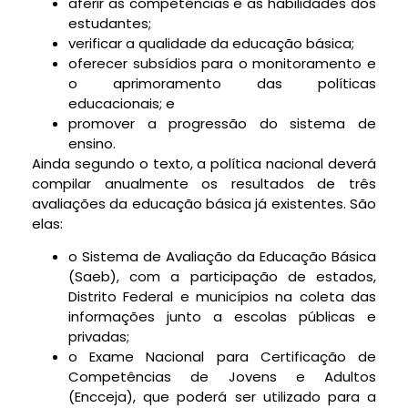
aferir as competências e as habilidades dos
estudantes;
verificar a qualidade da educação básica;
oferecer subsídios para o monitoramento e
o aprimoramento das políticas
educacionais; e
promover a progressão do sistema de
ensino.
Ainda segundo o texto, a política nacional deverá
compilar anualmente os resultados de três
avaliações da educação básica já existentes. São
elas:
o Sistema de Avaliação da Educação Básica
(Saeb), com a participação de estados,
Distrito Federal e municípios na coleta das
informações junto a escolas públicas e
privadas;
o Exame Nacional para Certificação de
Competências de Jovens e Adultos
(Encceja), que poderá ser utilizado para a