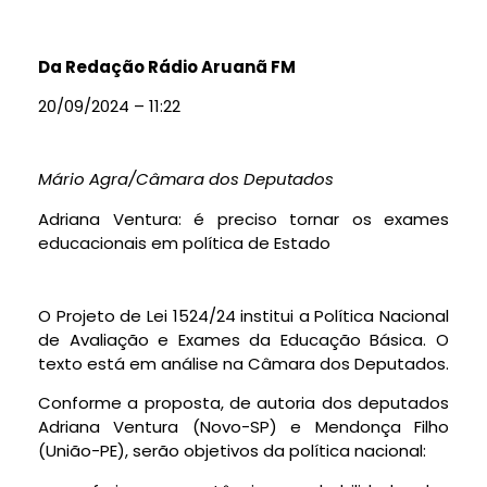
Da Redação Rádio Aruanã FM
20/09/2024 – 11:22
Mário Agra/Câmara dos Deputados
Adriana Ventura: é preciso tornar os exames
educacionais em política de Estado
O Projeto de Lei 1524/24 institui a Política Nacional
de Avaliação e Exames da Educação Básica. O
texto está em análise na Câmara dos Deputados.
Conforme a proposta, de autoria dos deputados
Adriana Ventura (Novo-SP) e Mendonça Filho
(União-PE), serão objetivos da política nacional: