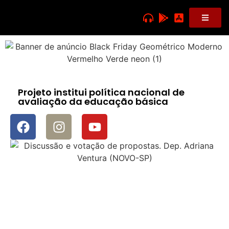
Projeto institui política nacional de
avaliação da educação básica