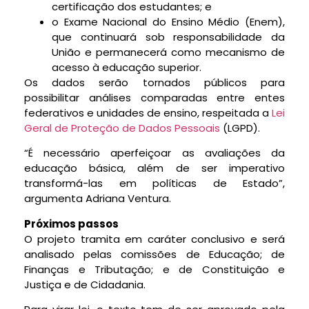
certificação dos estudantes; e
o Exame Nacional do Ensino Médio (Enem),
que continuará sob responsabilidade da
União e permanecerá como mecanismo de
acesso à educação superior.
Os dados serão tornados públicos para
possibilitar análises comparadas entre entes
federativos e unidades de ensino, respeitada a
Lei
Geral de Proteção de Dados Pessoais
(LGPD).
“É necessário aperfeiçoar as avaliações da
educação básica, além de ser imperativo
transformá-las em políticas de Estado”,
argumenta Adriana Ventura.
Próximos passos
O projeto tramita em
caráter conclusivo
e será
analisado pelas comissões de Educação; de
Finanças e Tributação; e de Constituição e
Justiça e de Cidadania.