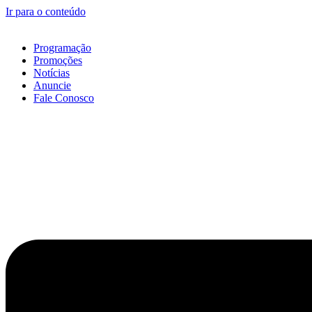
Ir para o conteúdo
Programação
Promoções
Notícias
Anuncie
Fale Conosco