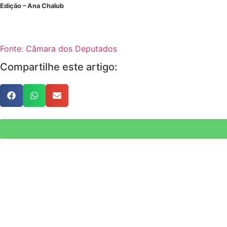
Edição – Ana Chalub
Fonte: Câmara dos Deputados
Compartilhe este artigo: