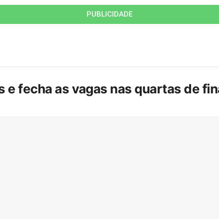
PUBLICIDADE
is e fecha as vagas nas quartas de f