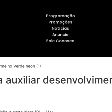
Programação
Promoções
Notícias
Anuncie
Fale Conosco
a auxiliar desenvolvime