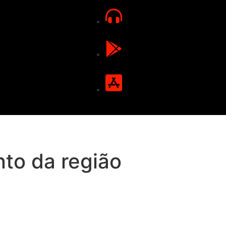
nto da região