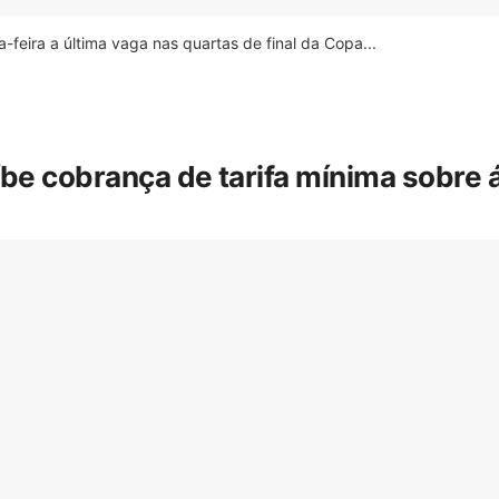
feira a última vaga nas quartas de final da Copa...
íbe cobrança de tarifa mínima sobre