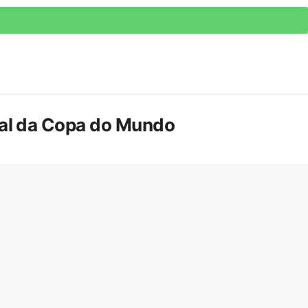
inal da Copa do Mundo