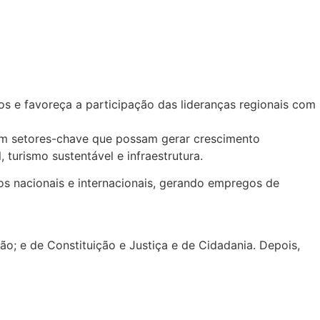
s e favoreça a participação das lideranças regionais com
 em setores-chave que possam gerar crescimento
 turismo sustentável e infraestrutura.
os nacionais e internacionais, gerando empregos de
ão; e de Constituição e Justiça e de Cidadania. Depois,