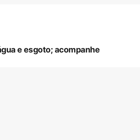
 água e esgoto; acompanhe