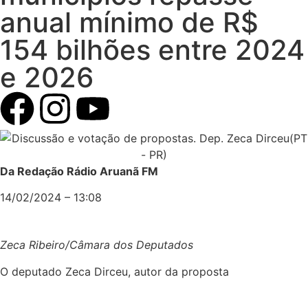
anual mínimo de R$
154 bilhões entre 2024
e 2026
Da Redação Rádio Aruanã FM
14/02/2024 – 13:08
Zeca Ribeiro/Câmara dos Deputados
O deputado Zeca Dirceu, autor da proposta