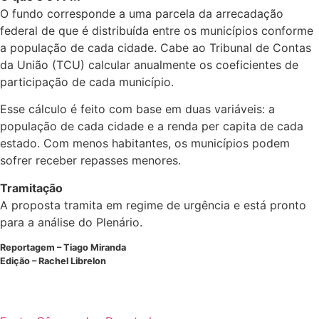
O fundo corresponde a uma parcela da arrecadação
federal de que é distribuída entre os municípios conforme
a população de cada cidade. Cabe ao Tribunal de Contas
da União (TCU) calcular anualmente os coeficientes de
participação de cada município.
Esse cálculo é feito com base em duas variáveis: a
população de cada cidade e a renda per capita de cada
estado. Com menos habitantes, os municípios podem
sofrer receber repasses menores.
Tramitação
A proposta tramita em
regime de urgência
e está pronto
para a análise do Plenário.
Reportagem – Tiago Miranda
Edição – Rachel Librelon