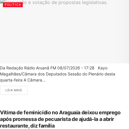
POLÍTICA
Da Redação Rádio Aruanã FM 08/07/2026 - 17:28 Kayo
Magalhães/Câmara dos Deputados Sessão do Plenário desta
quarta-feira A Câmara...
LEIA MAIS
Vítima de feminicídio no Araguaia deixou emprego
após promessa de pecuarista de ajudá-la a abrir
restaurante, diz família