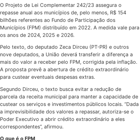
O Projeto de Lei Complementar 242/23 assegura o
repasse anual aos municípios de, pelo menos, R$ 154
bilhões referentes ao
Fundo de Participação dos
Municípios
(FPM) distribuído em 2022. A medida vale para
os anos de 2024, 2025 e 2026.
Pelo texto, do deputado Zeca Dirceu (PT-PR) e outros
nove deputados, a União deverá transferir a diferença a
mais do valor a receber pelo FPM, corrigida pela inflação.
A proposta prevê a abertura de
crédito extraordinário
para custear eventuais despesas extras.
Segundo Dirceu, o texto busca evitar a redução de
parcela da receita municipal para manter a capacidade de
custear os serviços e investimentos públicos locais. “Dada
a imprevisibilidade dos valores a repassar, autoriza-se o
Poder Executivo a abrir crédito extraordinário a eles
correspondentes”, afirmou.
O que é o FPM