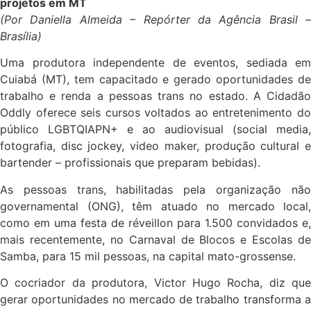
projetos em MT
(Por Daniella Almeida – Repórter da Agência Brasil –
Brasília)
Uma produtora independente de eventos, sediada em
Cuiabá (MT), tem capacitado e gerado oportunidades de
trabalho e renda a pessoas trans no estado. A Cidadão
Oddly oferece seis cursos voltados ao entretenimento do
público LGBTQIAPN+ e ao audiovisual (social media,
fotografia, disc jockey, video maker, produção cultural e
bartender – profissionais que preparam bebidas).
As pessoas trans, habilitadas pela organização não
governamental (ONG), têm atuado no mercado local,
como em uma festa de réveillon para 1.500 convidados e,
mais recentemente, no Carnaval de Blocos e Escolas de
Samba, para 15 mil pessoas, na capital mato-grossense.
O cocriador da produtora, Victor Hugo Rocha, diz que
gerar oportunidades no mercado de trabalho transforma a