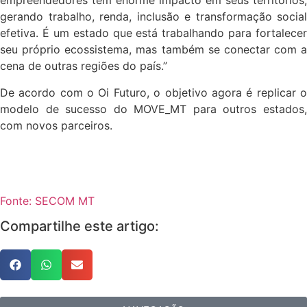
empreendedores têm enorme impacto em seus territórios,
gerando trabalho, renda, inclusão e transformação social
efetiva. É um estado que está trabalhando para fortalecer
seu próprio ecossistema, mas também se conectar com a
cena de outras regiões do país.”
De acordo com o Oi Futuro, o objetivo agora é replicar o
modelo de sucesso do MOVE_MT para outros estados,
com novos parceiros.
Fonte: SECOM MT
Compartilhe este artigo: