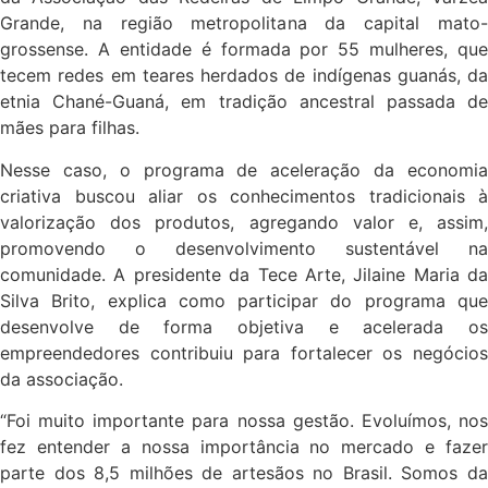
Grande, na região metropolitana da capital mato-
grossense. A entidade é formada por 55 mulheres, que
tecem redes em teares herdados de indígenas guanás, da
etnia Chané-Guaná, em tradição ancestral passada de
mães para filhas.
Nesse caso, o programa de aceleração da economia
criativa buscou aliar os conhecimentos tradicionais à
valorização dos produtos, agregando valor e, assim,
promovendo o desenvolvimento sustentável na
comunidade. A presidente da Tece Arte, Jilaine Maria da
Silva Brito, explica como participar do programa que
desenvolve de forma objetiva e acelerada os
empreendedores contribuiu para fortalecer os negócios
da associação.
“Foi muito importante para nossa gestão. Evoluímos, nos
fez entender a nossa importância no mercado e fazer
parte dos 8,5 milhões de artesãos no Brasil. Somos da