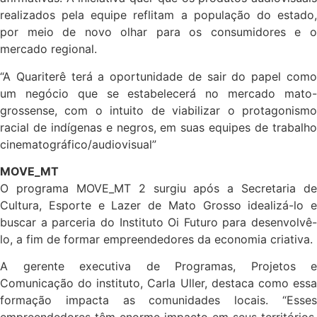
realizados pela equipe reflitam a população do estado,
por meio de novo olhar para os consumidores e o
mercado regional.
“A Quariterê terá a oportunidade de sair do papel como
um negócio que se estabelecerá no mercado mato-
grossense, com o intuito de viabilizar o protagonismo
racial de indígenas e negros, em suas equipes de trabalho
cinematográfico/audiovisual”
MOVE_MT
O programa MOVE_MT 2 surgiu após a Secretaria de
Cultura, Esporte e Lazer de Mato Grosso idealizá-lo e
buscar a parceria do Instituto Oi Futuro para desenvolvê-
lo, a fim de formar empreendedores da economia criativa.
A gerente executiva de Programas, Projetos e
Comunicação do instituto, Carla Uller, destaca como essa
formação impacta as comunidades locais. “Esses