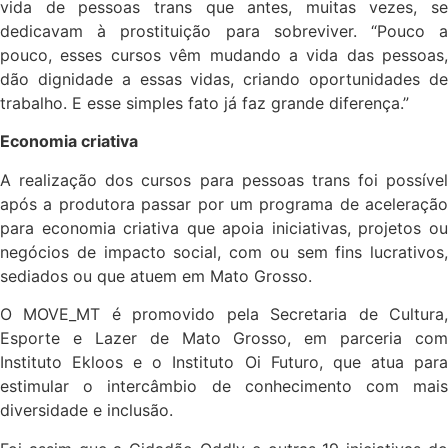
vida de pessoas trans que antes, muitas vezes, se
dedicavam à prostituição para sobreviver. “Pouco a
pouco, esses cursos vêm mudando a vida das pessoas,
dão dignidade a essas vidas, criando oportunidades de
trabalho. E esse simples fato já faz grande diferença.”
Economia criativa
A realização dos cursos para pessoas trans foi possível
após a produtora passar por um programa de aceleração
para economia criativa que apoia iniciativas, projetos ou
negócios de impacto social, com ou sem fins lucrativos,
sediados ou que atuem em Mato Grosso.
O MOVE_MT é promovido pela Secretaria de Cultura,
Esporte e Lazer de Mato Grosso, em parceria com
Instituto Ekloos e o Instituto Oi Futuro, que atua para
estimular o intercâmbio de conhecimento com mais
diversidade e inclusão.