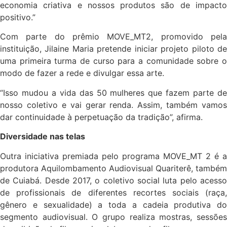
economia criativa e nossos produtos são de impacto
positivo.”
Com parte do prêmio MOVE_MT2, promovido pela
instituição, Jilaine Maria pretende iniciar projeto piloto de
uma primeira turma de curso para a comunidade sobre o
modo de fazer a rede e divulgar essa arte.
“Isso mudou a vida das 50 mulheres que fazem parte de
nosso coletivo e vai gerar renda. Assim, também vamos
dar continuidade à perpetuação da tradição”, afirma.
Diversidade nas telas
Outra iniciativa premiada pelo programa MOVE_MT 2 é a
produtora Aquilombamento Audiovisual Quariterê, também
de Cuiabá. Desde 2017, o coletivo social luta pelo acesso
de profissionais de diferentes recortes sociais (raça,
gênero e sexualidade) a toda a cadeia produtiva do
segmento audiovisual. O grupo realiza mostras, sessões