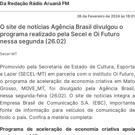
Da Redação Rádio Aruanã FM
26 de Fevereiro de 2024 às 18:01
O site de notícias Agência Brasil divulgou o
programa realizado pela Secel e Oi Futuro
nessa segunda (26.02)
Secel-MT
Promovido pela Secretaria de Estado de Cultura, Esporte
e Lazer (SECEL-MT) em parceria com o instituto Oi Futuro,
o programa de aceleração da economia criativa em Mato
Grosso, MOVE_MT, foi divulgado pela Agência Brasil,
nessa segunda-feira (26.02). O site de notícias integra a
Empresa Brasil de Comunicação S.A. (EBC), importante
fonte de informação para veículos de comunicação de
todo o país. Confira a matéria completa:
Programa de aceleração de economia criativa apoia