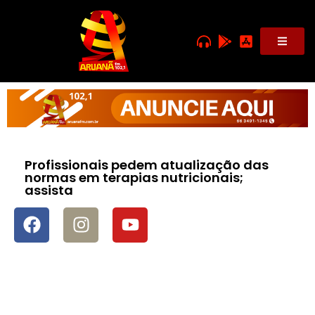
Profissionais pedem atualização das
normas em terapias nutricionais;
assista