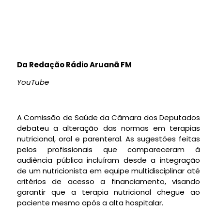
Da Redação Rádio Aruanã FM
YouTube
A Comissão de Saúde da Câmara dos Deputados
debateu a alteração das normas em terapias
nutricional, oral e parenteral. As sugestões feitas
pelos profissionais que compareceram à
audiência pública incluíram desde a integração
de um nutricionista em equipe multidisciplinar até
critérios de acesso a financiamento, visando
garantir que a terapia nutricional chegue ao
paciente mesmo após a alta hospitalar.