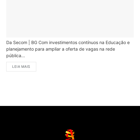
Da Secom | BG Com investimentos contínuos na Educação e
planejamento para ampliar a oferta de vagas na rede
pública...
LEIA MAIS