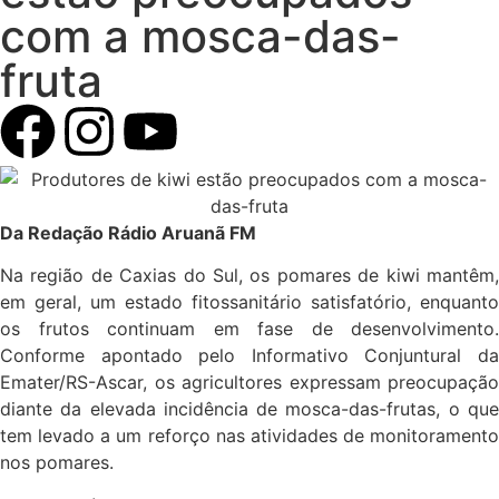
com a mosca-das-
fruta
Da Redação Rádio Aruanã FM
Na região de Caxias do Sul, os pomares de kiwi mantêm,
em geral, um estado fitossanitário satisfatório, enquanto
os frutos continuam em fase de desenvolvimento.
Conforme apontado pelo Informativo Conjuntural da
Emater/RS-Ascar, os agricultores expressam preocupação
diante da elevada incidência de mosca-das-frutas, o que
tem levado a um reforço nas atividades de monitoramento
nos pomares.