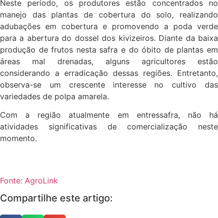
Neste período, os produtores estão concentrados no
manejo das plantas de cobertura do solo, realizando
adubações em cobertura e promovendo a poda verde
para a abertura do dossel dos kivizeiros. Diante da baixa
produção de frutos nesta safra e do óbito de plantas em
áreas mal drenadas, alguns agricultores estão
considerando a erradicação dessas regiões. Entretanto,
observa-se um crescente interesse no cultivo das
variedades de polpa amarela.
Com a região atualmente em entressafra, não há
atividades significativas de comercialização neste
momento.
Fonte: AgroLink
Compartilhe este artigo: