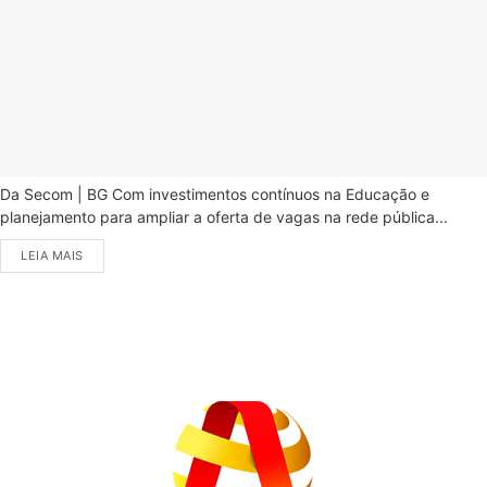
Da Secom | BG Com investimentos contínuos na Educação e
planejamento para ampliar a oferta de vagas na rede pública...
LEIA MAIS