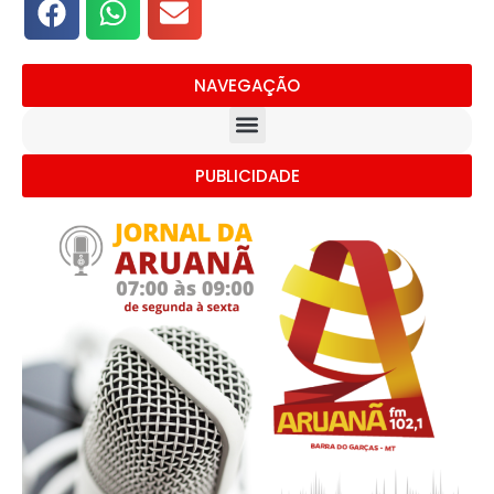
NAVEGAÇÃO
PUBLICIDADE