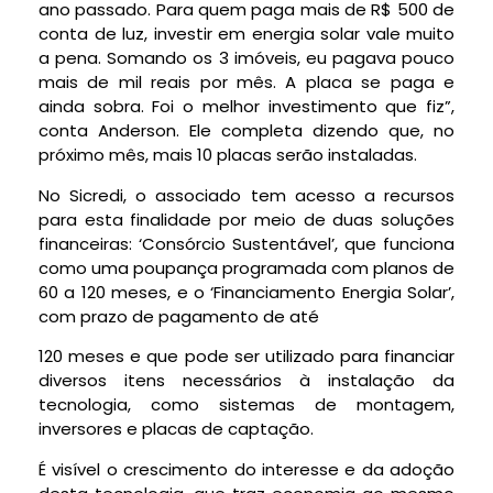
ano passado. Para quem paga mais de R$ 500 de
conta de luz, investir em energia solar vale muito
a pena. Somando os 3 imóveis, eu pagava pouco
mais de mil reais por mês. A placa se paga e
ainda sobra. Foi o melhor investimento que fiz”,
conta Anderson. Ele completa dizendo que, no
próximo mês, mais 10 placas serão instaladas.
No Sicredi, o associado tem acesso a recursos
para esta finalidade por meio de duas soluções
financeiras: ‘Consórcio Sustentável’, que funciona
como uma poupança programada com planos de
60 a 120 meses, e o ‘Financiamento Energia Solar’,
com prazo de pagamento de até
120 meses e que pode ser utilizado para financiar
diversos itens necessários à instalação da
tecnologia, como sistemas de montagem,
inversores e placas de captação.
É visível o crescimento do interesse e da adoção