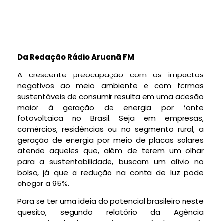
Da Redação Rádio Aruanã FM
A crescente preocupação com os impactos
negativos ao meio ambiente e com formas
sustentáveis de consumir resulta em uma adesão
maior à geração de energia por fonte
fotovoltaica no Brasil. Seja em empresas,
comércios, residências ou no segmento rural, a
geração de energia por meio de placas solares
atende aqueles que, além de terem um olhar
para a sustentabilidade, buscam um alívio no
bolso, já que a redução na conta de luz pode
chegar a 95%.
Para se ter uma ideia do potencial brasileiro neste
quesito, segundo relatório da Agência