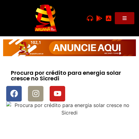
Procura por crédito para energia solar
cresce no Sicredi