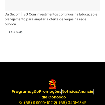
Da Secom | BG Com investimentos contínuos na Educação e
planejamento para ampliar a oferta de vagas na rede
pública...
LEIA MAIS
Programação
Promoções
Notícias
Anuncie
Fale Conosco
(66) 9 9909-1021
(66) 3401-1345