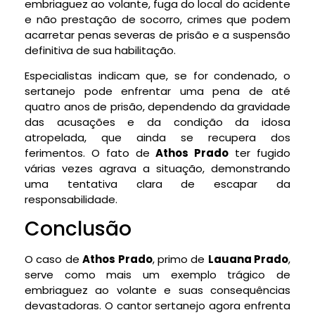
embriaguez ao volante, fuga do local do acidente
e não prestação de socorro, crimes que podem
acarretar penas severas de prisão e a suspensão
definitiva de sua habilitação.
Especialistas indicam que, se for condenado, o
sertanejo pode enfrentar uma pena de até
quatro anos de prisão, dependendo da gravidade
das acusações e da condição da idosa
atropelada, que ainda se recupera dos
ferimentos. O fato de
Athos Prado
ter fugido
várias vezes agrava a situação, demonstrando
uma tentativa clara de escapar da
responsabilidade.
Conclusão
O caso de
Athos Prado
, primo de
Lauana Prado
,
serve como mais um exemplo trágico de
embriaguez ao volante e suas consequências
devastadoras. O cantor sertanejo agora enfrenta