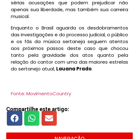
sérias acusações que podem prejudicar não
apenas sua liberdade, mas também sua carreira
musical.
Enquanto o Brasil aguarda os desdobramentos
das investigações e do processo judicial, o público
e os fãs da música sertaneja seguem atentos
aos próximos passos deste caso que chocou
tanto pela gravidade dos atos quanto pela
relação do cantor com uma das maiores estrelas
do sertanejo atual,
Lauana Prado
.
Fonte: MovimentoCountry
Compartilhe este artigo:
NAVEGAÇÃO