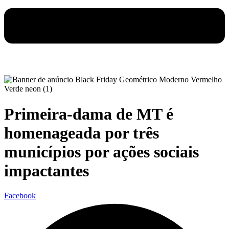
Primeira-dama de MT é
homenageada por três
municípios por ações sociais
impactantes
Facebook