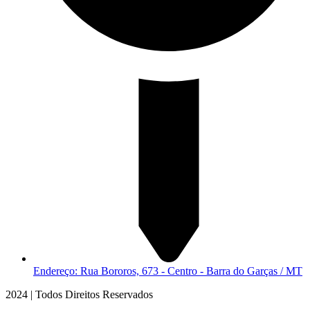
Endereço: Rua Bororos, 673 - Centro - Barra do Garças / MT
2024 | Todos Direitos Reservados