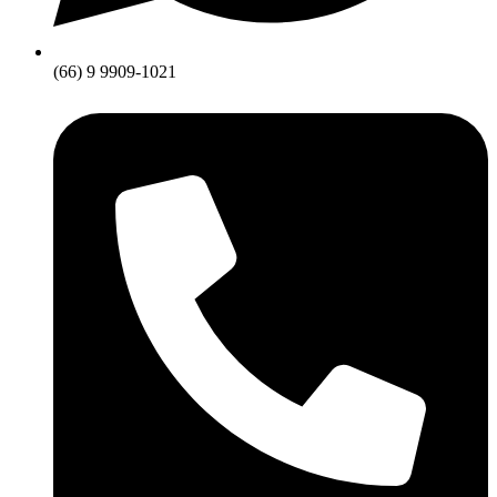
(66) 9 9909-1021