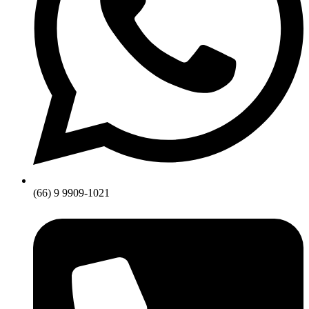
(66) 9 9909-1021