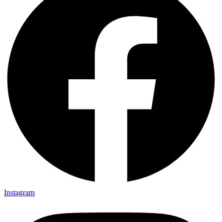
Instagram