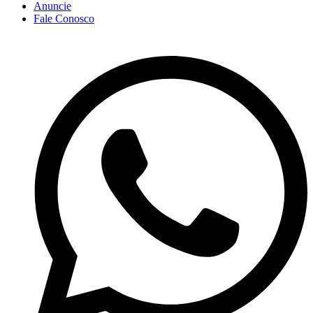
Anuncie
Fale Conosco