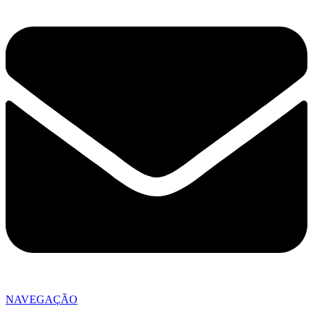
NAVEGAÇÃO