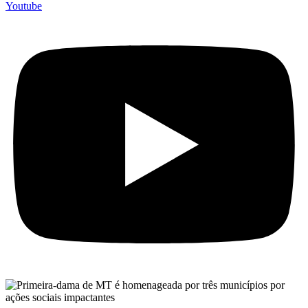
Youtube