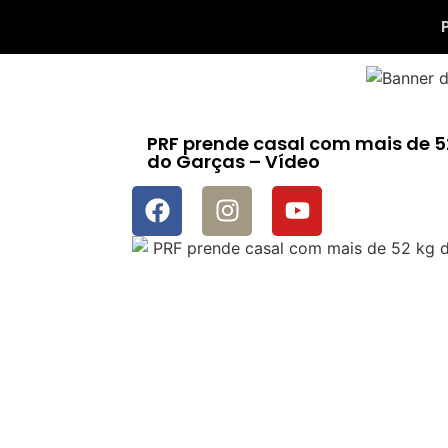
PRF prende casal com mais de 
do Garças – Vídeo