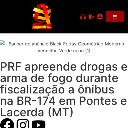
PRF apreende drogas e
arma de fogo durante
fiscalização a ônibus
na BR-174 em Pontes e
Lacerda (MT)