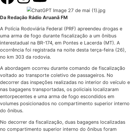
Da Redação Rádio Aruanã FM
A Polícia Rodoviária Federal (PRF) apreendeu drogas e
uma arma de fogo durante fiscalização a um ônibus
interestadual na BR-174, em Pontes e Lacerda (MT). A
ocorrência foi registrada na noite desta terça-feira (26),
no km 303 da rodovia.
A abordagem ocorreu durante comando de fiscalização
voltado ao transporte coletivo de passageiros. No
decorrer das inspeções realizadas no interior do veículo e
nas bagagens transportadas, os policiais localizaram
entorpecentes e uma arma de fogo escondidos em
volumes posicionados no compartimento superior interno
do ônibus.
No decorrer da fiscalização, duas bagagens localizadas
no compartimento superior interno do ônibus foram