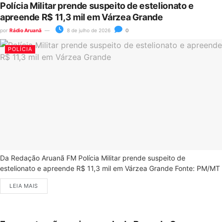
Polícia Militar prende suspeito de estelionato e
apreende R$ 11,3 mil em Várzea Grande
por
Rádio Aruanã
8 de julho de 2026
0
POLÍCIA
Da Redação Aruanã FM Polícia Militar prende suspeito de
estelionato e apreende R$ 11,3 mil em Várzea Grande Fonte: PM/MT
LEIA MAIS