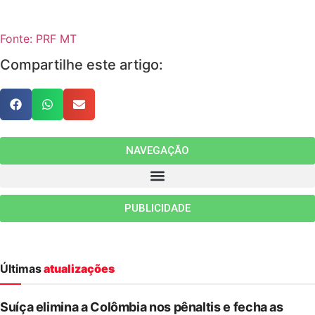
Fonte: PRF MT
Compartilhe este artigo:
NAVEGAÇÃO
PUBLICIDADE
Últimas
atualizações
Suíça elimina a Colômbia nos pênaltis e fecha as