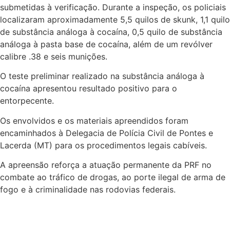
submetidas à verificação. Durante a inspeção, os policiais
localizaram aproximadamente 5,5 quilos de skunk, 1,1 quilo
de substância análoga à cocaína, 0,5 quilo de substância
análoga à pasta base de cocaína, além de um revólver
calibre .38 e seis munições.
O teste preliminar realizado na substância análoga à
cocaína apresentou resultado positivo para o
entorpecente.
Os envolvidos e os materiais apreendidos foram
encaminhados à Delegacia de Polícia Civil de Pontes e
Lacerda (MT) para os procedimentos legais cabíveis.
A apreensão reforça a atuação permanente da PRF no
combate ao tráfico de drogas, ao porte ilegal de arma de
fogo e à criminalidade nas rodovias federais.