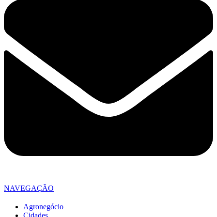
NAVEGAÇÃO
Agronegócio
Cidades