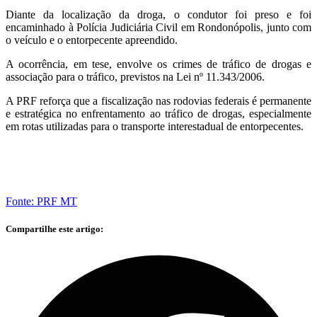
Diante da localização da droga, o condutor foi preso e foi
encaminhado à Polícia Judiciária Civil em Rondonópolis, junto com
o veículo e o entorpecente apreendido.
A ocorrência, em tese, envolve os crimes de tráfico de drogas e
associação para o tráfico, previstos na Lei nº 11.343/2006.
A PRF reforça que a fiscalização nas rodovias federais é permanente
e estratégica no enfrentamento ao tráfico de drogas, especialmente
em rotas utilizadas para o transporte interestadual de entorpecentes.
Fonte: PRF MT
Compartilhe este artigo: