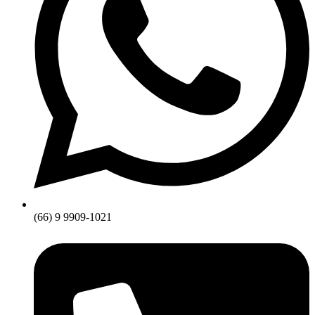
(66) 9 9909-1021