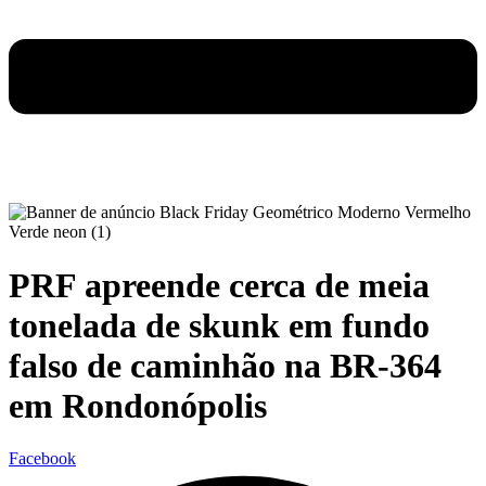
PRF apreende cerca de meia
tonelada de skunk em fundo
falso de caminhão na BR-364
em Rondonópolis
Facebook