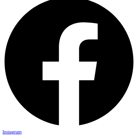
Instagram