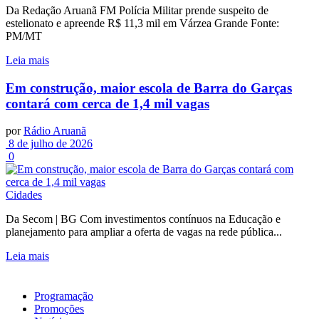
Da Redação Aruanã FM Polícia Militar prende suspeito de
estelionato e apreende R$ 11,3 mil em Várzea Grande Fonte:
PM/MT
Leia mais
Em construção, maior escola de Barra do Garças
contará com cerca de 1,4 mil vagas
por
Rádio Aruanã
8 de julho de 2026
0
Cidades
Da Secom | BG Com investimentos contínuos na Educação e
planejamento para ampliar a oferta de vagas na rede pública...
Leia mais
Programação
Promoções