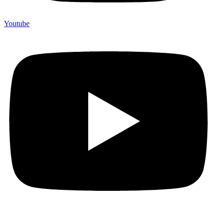
Youtube