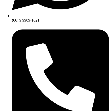
(66) 9 9909-1021