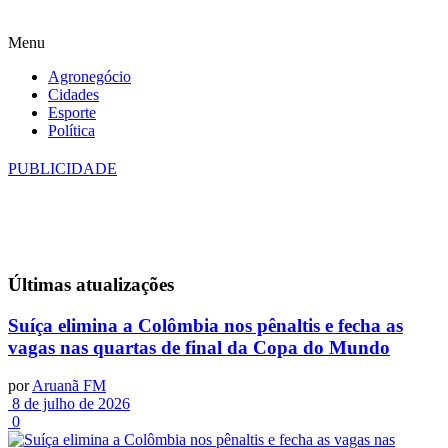
Menu
Agronegócio
Cidades
Esporte
Política
PUBLICIDADE
Últimas
atualizações
Suíça elimina a Colômbia nos pênaltis e fecha as
vagas nas quartas de final da Copa do Mundo
por
Aruanã FM
8 de julho de 2026
0