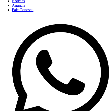
Notícias
Anuncie
Fale Conosco