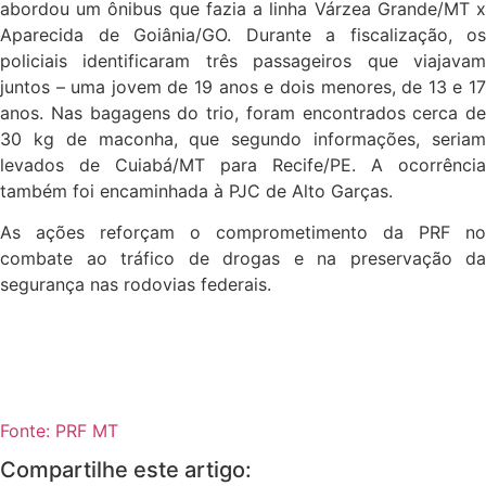
abordou um ônibus que fazia a linha Várzea Grande/MT x
Aparecida de Goiânia/GO. Durante a fiscalização, os
policiais identificaram três passageiros que viajavam
juntos – uma jovem de 19 anos e dois menores, de 13 e 17
anos. Nas bagagens do trio, foram encontrados cerca de
30 kg de maconha, que segundo informações, seriam
levados de Cuiabá/MT para Recife/PE. A ocorrência
também foi encaminhada à PJC de Alto Garças.
As ações reforçam o comprometimento da PRF no
combate ao tráfico de drogas e na preservação da
segurança nas rodovias federais.
Fonte: PRF MT
Compartilhe este artigo: