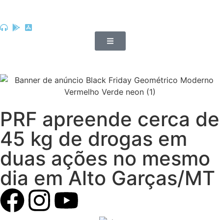
PRF apreende cerca de
45 kg de drogas em
duas ações no mesmo
dia em Alto Garças/MT