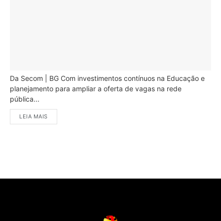
Da Secom | BG Com investimentos contínuos na Educação e
planejamento para ampliar a oferta de vagas na rede
pública...
LEIA MAIS