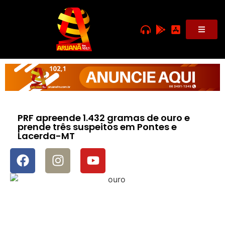
PRF apreende 1.432 gramas de ouro e
prende três suspeitos em Pontes e
Lacerda-MT