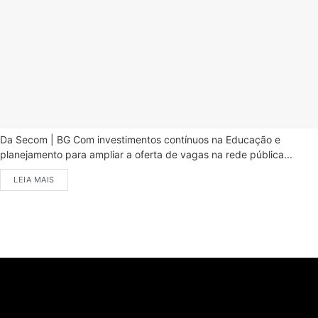
Da Secom | BG Com investimentos contínuos na Educação e
planejamento para ampliar a oferta de vagas na rede pública...
LEIA MAIS