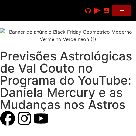
Previsões Astrológicas
de Val Couto no
Programa do YouTube:
Daniela Mercury e as
Mudanças nos Astros