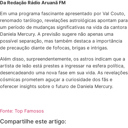
Da Redação Rádio Aruanã FM
Em uma programa fascinante apresentado por Val Couto,
renomado tarólogo, revelações astrológicas apontam para
um período de mudanças significativas na vida da cantora
Daniela Mercury. A previsão sugere não apenas uma
possível separação, mas também destaca a importância
de precaução diante de fofocas, brigas e intrigas.
Além disso, surpreendentemente, os astros indicam que a
artista de leão está prestes a ingressar na esfera política,
desencadeando uma nova fase em sua vida. As revelações
cósmicas prometem aguçar a curiosidade dos fãs e
oferecer insights sobre o futuro de Daniela Mercury.
Fonte: Top Famosos
Compartilhe este artigo: