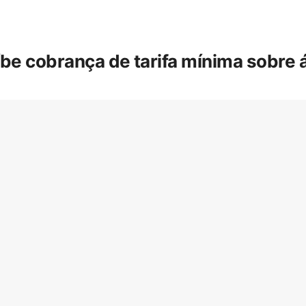
íbe cobrança de tarifa mínima sobre