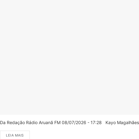
Da Redação Rádio Aruanã FM 08/07/2026 - 17:28 Kayo Magalhães/C
LEIA MAIS