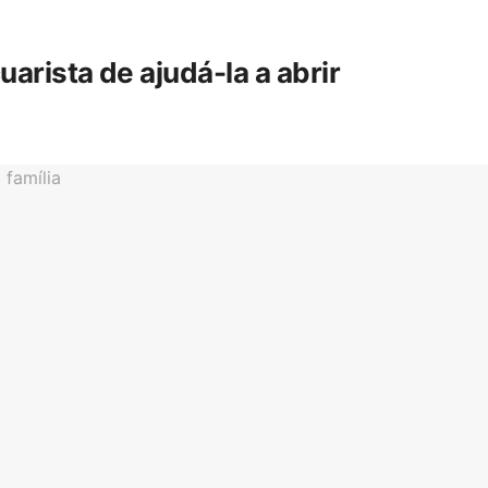
rista de ajudá-la a abrir