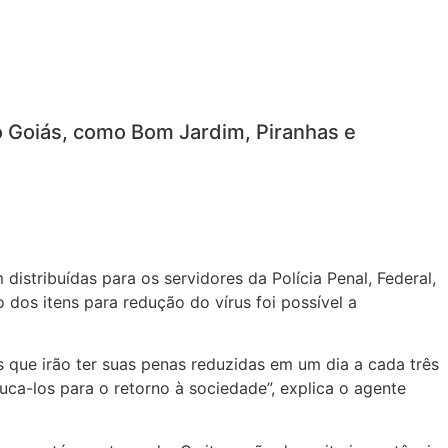
o Goiás, como Bom Jardim, Piranhas e
stribuídas para os servidores da Polícia Penal, Federal,
dos itens para redução do vírus foi possível a
 que irão ter suas penas reduzidas em um dia a cada três
uca-los para o retorno à sociedade”, explica o agente