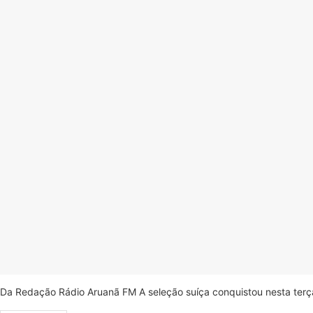
Da Redação Rádio Aruanã FM A seleção suíça conquistou nesta terça-