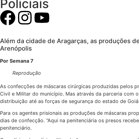
Policiais
Além da cidade de Aragarças, as produções de
Arenópolis
Por Semana 7
Reprodução
As confecções de máscaras cirúrgicas produzidas pelos pre
Civil e Militar do município. Mas através da parceria com
distribuição até as forças de segurança do estado de Goiá
Para os agentes prisionais as produções de máscaras prop
dias de confecção. “Aqui na penitenciária os presos receb
penitenciário.