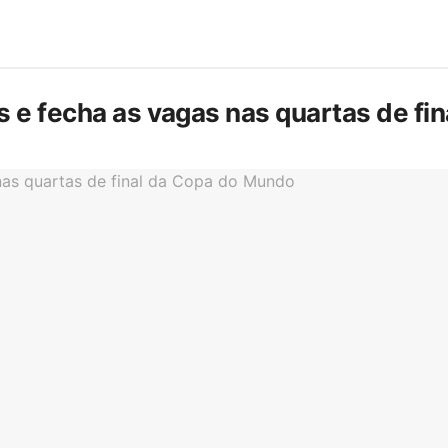
is e fecha as vagas nas quartas de f