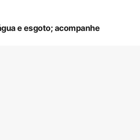
 água e esgoto; acompanhe