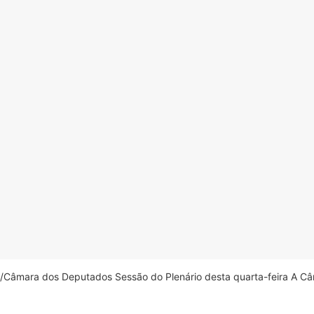
âmara dos Deputados Sessão do Plenário desta quarta-feira A Câm