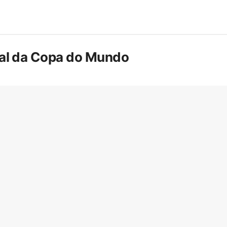
inal da Copa do Mundo