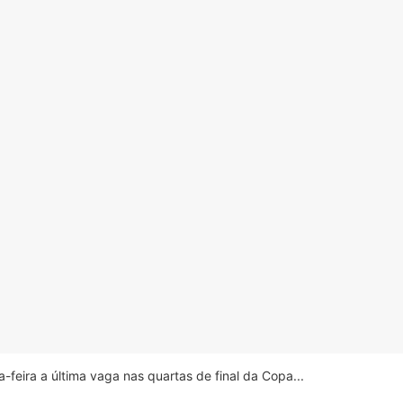
feira a última vaga nas quartas de final da Copa...