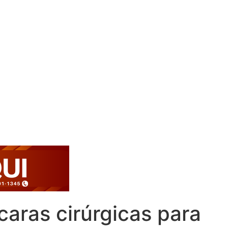
aras cirúrgicas para