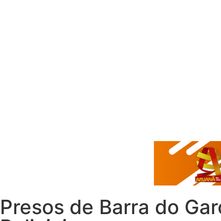
Presos de Barra do Ga