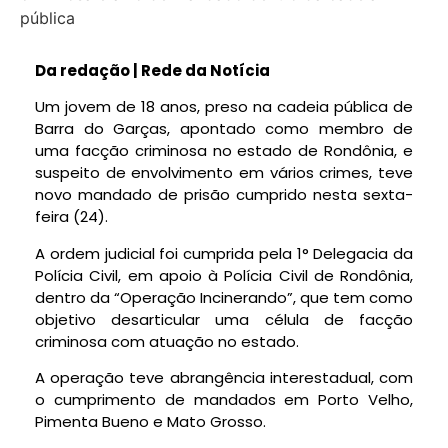
Da redação | Rede da Notícia
Um jovem de 18 anos, preso na cadeia pública de
Barra do Garças, apontado como membro de
uma facção criminosa no estado de Rondônia, e
suspeito de envolvimento em vários crimes, teve
novo mandado de prisão cumprido nesta sexta-
feira (24).
A ordem judicial foi cumprida pela 1° Delegacia da
Polícia Civil, em apoio à Polícia Civil de Rondônia,
dentro da “Operação Incinerando”, que tem como
objetivo desarticular uma célula de facção
criminosa com atuação no estado.
A operação teve abrangência interestadual, com
o cumprimento de mandados em Porto Velho,
Pimenta Bueno e Mato Grosso.