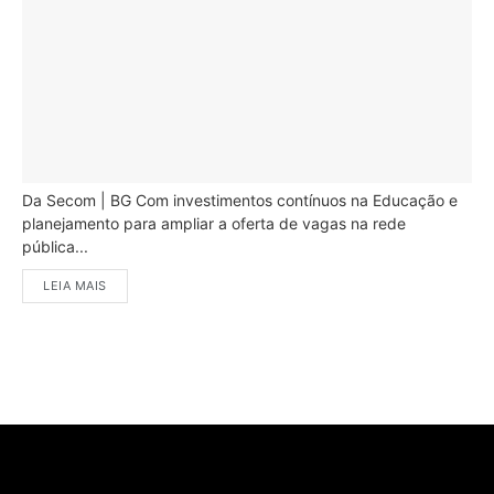
Da Secom | BG Com investimentos contínuos na Educação e
planejamento para ampliar a oferta de vagas na rede
pública...
LEIA MAIS