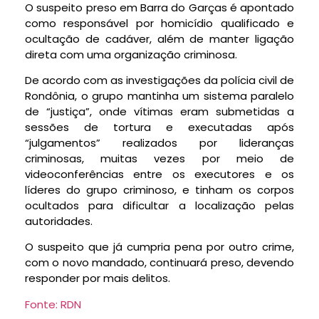
O suspeito preso em Barra do Garças é apontado
como responsável por homicídio qualificado e
ocultação de cadáver, além de manter ligação
direta com uma organização criminosa.
De acordo com as investigações da polícia civil de
Rondônia, o grupo mantinha um sistema paralelo
de “justiça”, onde vítimas eram submetidas a
sessões de tortura e executadas após
“julgamentos” realizados por lideranças
criminosas, muitas vezes por meio de
videoconferências entre os executores e os
líderes do grupo criminoso, e tinham os corpos
ocultados para dificultar a localização pelas
autoridades.
O suspeito que já cumpria pena por outro crime,
com o novo mandado, continuará preso, devendo
responder por mais delitos.
Fonte: RDN