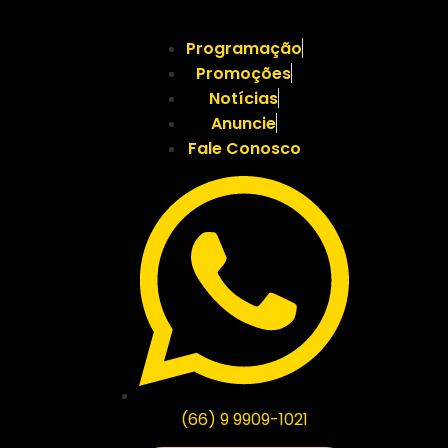
Programação
Promoções
Notícias
Anuncie
Fale Conosco
(66) 9 9909-1021