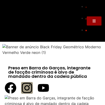
Preso em Barra do Garças, integrante
de facção criminosa é alvo de
mandado dentro da cadeia pública